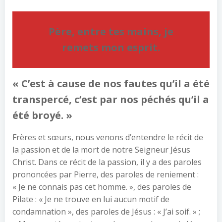
Père, entre tes mains, je
remets mon esprit.
« C’est à cause de nos fautes qu’il a été
transpercé, c’est par nos péchés qu’il a
été broyé. »
Frères et sœurs, nous venons d’entendre le récit de
la passion et de la mort de notre Seigneur Jésus
Christ. Dans ce récit de la passion, il y a des paroles
prononcées par Pierre, des paroles de reniement :
« Je ne connais pas cet homme. », des paroles de
Pilate : « Je ne trouve en lui aucun motif de
condamnation », des paroles de Jésus : « J’ai soif. » ;