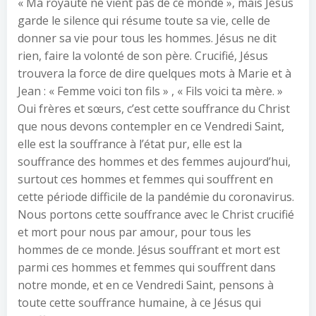
« Ma royauté ne vient pas de ce monde », mais Jésus
garde le silence qui résume toute sa vie, celle de
donner sa vie pour tous les hommes. Jésus ne dit
rien, faire la volonté de son père. Crucifié, Jésus
trouvera la force de dire quelques mots à Marie et à
Jean : « Femme voici ton fils » , « Fils voici ta mère. »
Oui frères et sœurs, c’est cette souffrance du Christ
que nous devons contempler en ce Vendredi Saint,
elle est la souffrance à l’état pur, elle est la
souffrance des hommes et des femmes aujourd’hui,
surtout ces hommes et femmes qui souffrent en
cette période difficile de la pandémie du coronavirus.
Nous portons cette souffrance avec le Christ crucifié
et mort pour nous par amour, pour tous les
hommes de ce monde. Jésus souffrant et mort est
parmi ces hommes et femmes qui souffrent dans
notre monde, et en ce Vendredi Saint, pensons à
toute cette souffrance humaine, à ce Jésus qui