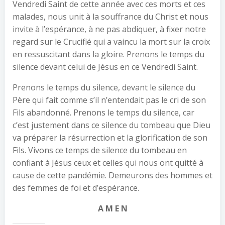
Vendredi Saint de cette année avec ces morts et ces
malades, nous unit à la souffrance du Christ et nous
invite à l’espérance, à ne pas abdiquer, à fixer notre
regard sur le Crucifié qui a vaincu la mort sur la croix
en ressuscitant dans la gloire. Prenons le temps du
silence devant celui de Jésus en ce Vendredi Saint.
Prenons le temps du silence, devant le silence du
Père qui fait comme s’il n’entendait pas le cri de son
Fils abandonné. Prenons le temps du silence, car
c’est justement dans ce silence du tombeau que Dieu
va préparer la résurrection et la glorification de son
Fils. Vivons ce temps de silence du tombeau en
confiant à Jésus ceux et celles qui nous ont quitté à
cause de cette pandémie. Demeurons des hommes et
des femmes de foi et d’espérance.
A M E N