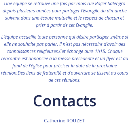
Une équipe se retrouve une fois par mois rue Roger Salengro
depuis plusieurs années pour partager l’Evangile du dimanche
suivant dans une écoute mutuelle et le respect de chacun et
prier à partir de cet Evangile.
L’équipe accueille toute personne qui désire participer ,même si
elle ne souhaite pas parler. Il n’est pas nécessaire d’avoir des
connaissances religieuses.Cet échange dure 1h15. Chaque
rencontre est annoncée à la messe précédente et un flyer est au
fond de l’église pour préciser la date de la prochaine
réunion.Des liens de fraternité et d’ouverture se tissent au cours
de ces réunions.
Contacts
Catherine ROUZET