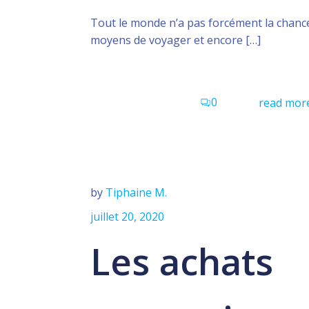
Tout le monde n’a pas forcément la chance
moyens de voyager et encore […]
0
read mor
by
Tiphaine M.
juillet 20, 2020
Les achats