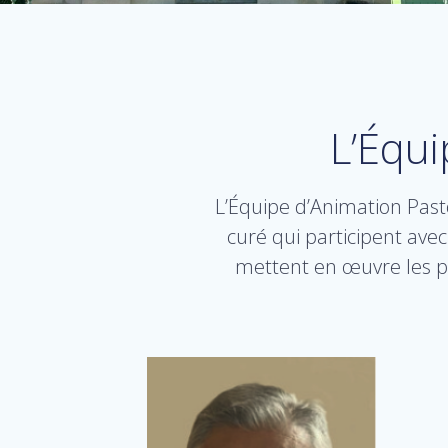
L’Équi
L’Équipe d’Animation Pasto
curé qui participent avec
mettent en œuvre les p