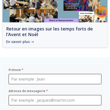
Retour en images sur les temps forts de
l’Avent et Noël
En savoir plus
Prénom
*
Adresse de messagerie
*