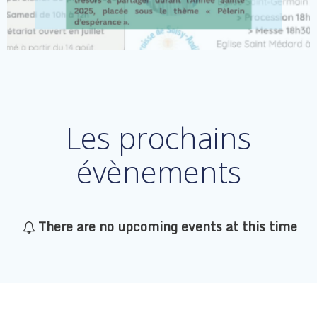
Lire la suite
Les prochains
évènements
There are no upcoming events at this time