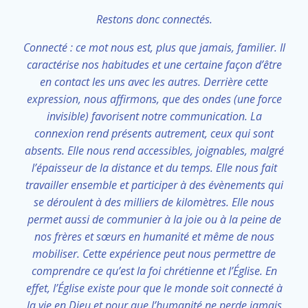
Restons donc connectés.
Connecté : ce mot nous est, plus que jamais, familier. Il
caractérise nos habitudes et une certaine façon d’être
en contact les uns avec les autres. Derrière cette
expression, nous affirmons, que des ondes (une force
invisible) favorisent notre communication. La
connexion rend présents autrement, ceux qui sont
absents. Elle nous rend accessibles, joignables, malgré
l’épaisseur de la distance et du temps. Elle nous fait
travailler ensemble et participer à des évènements qui
se déroulent à des milliers de kilomètres. Elle nous
permet aussi de communier à la joie ou à la peine de
nos frères et sœurs en humanité et même de nous
mobiliser. Cette expérience peut nous permettre de
comprendre ce qu’est la foi chrétienne et l’Église. En
effet, l’Église existe pour que le monde soit connecté à
la vie en Dieu et pour que l’humanité ne perde jamais