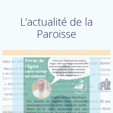
L’actualité de la
Paroisse