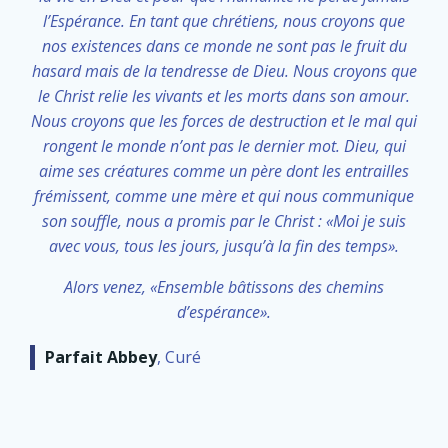
l’Espérance. En tant que chrétiens, nous croyons que
nos existences dans ce monde ne sont pas le fruit du
hasard mais de la tendresse de Dieu. Nous croyons que
le Christ relie les vivants et les morts dans son amour.
Nous croyons que les forces de destruction et le mal qui
rongent le monde n’ont pas le dernier mot. Dieu, qui
aime ses créatures comme un père dont les entrailles
frémissent, comme une mère et qui nous communique
son souffle, nous a promis par le Christ : «Moi je suis
avec vous, tous les jours, jusqu’à la fin des temps».
Alors venez, «Ensemble bâtissons des chemins
d’espérance».
Parfait Abbey
, Curé