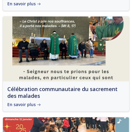
En savoir plus
Célébration communautaire du sacrement
des malades
En savoir plus