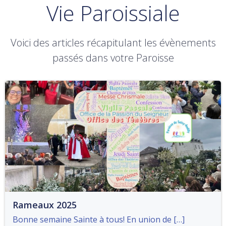
Vie Paroissiale
Voici des articles récapitulant les évènements
passés dans votre Paroisse
Rameaux 2025
Bonne semaine Sainte à tous! En union de […]