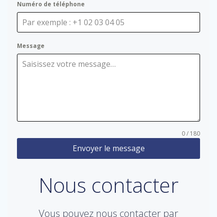
Numéro de téléphone
Message
0 / 180
Envoyer le message
Nous contacter
Vous pouvez nous contacter par