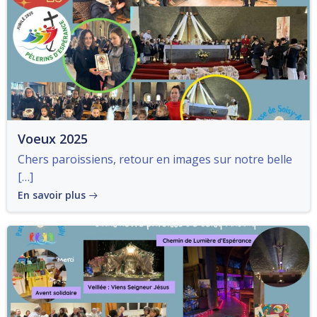
Voeux 2025
Chers paroissiens, retour en images sur notre belle
[…]
En savoir plus