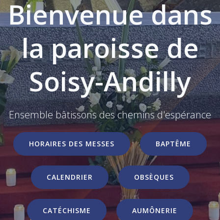
Bienvenue dans
la paroisse de
Soisy-Andilly
Ensemble bâtissons des chemins d'espérance
HORAIRES DES MESSES
BAPTÊME
CALENDRIER
OBSÈQUES
CATÉCHISME
AUMÔNERIE