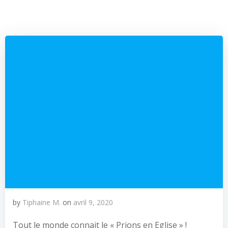
by
Tiphaine M.
on
avril 9, 2020
Tout le monde connait le « Prions en Eglise » !