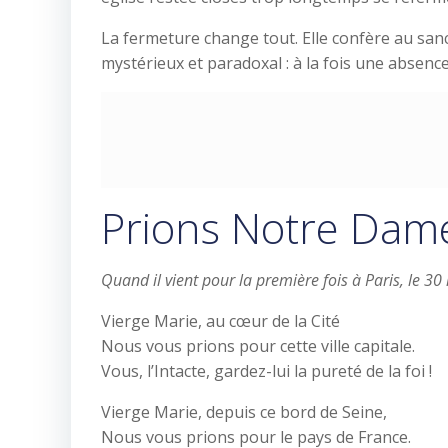
La fermeture change tout. Elle confère au san
mystérieux et paradoxal : à la fois une absence
Prions Notre Dame 
Quand il vient pour la première fois à Paris, le 3
Vierge Marie, au cœur de la Cité
Nous vous prions pour cette ville capitale.
Vous, l’Intacte, gardez-lui la pureté de la foi !
Vierge Marie, depuis ce bord de Seine,
Nous vous prions pour le pays de France.