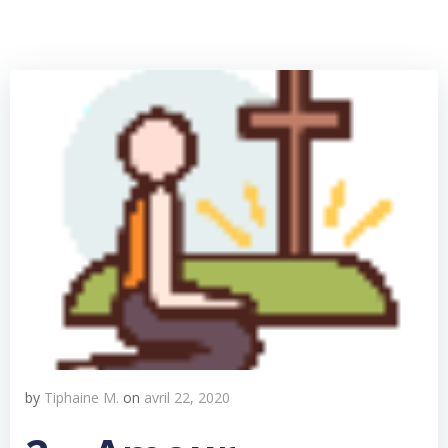
by
Tiphaine M.
on
avril 22, 2020