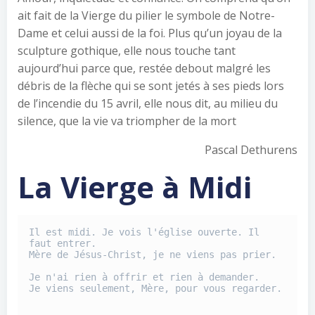
ait fait de la Vierge du pilier le symbole de Notre-
Dame et celui aussi de la foi. Plus qu’un joyau de la
sculpture gothique, elle nous touche tant
aujourd’hui parce que, restée debout malgré les
débris de la flèche qui se sont jetés à ses pieds lors
de l’incendie du 15 avril, elle nous dit, au milieu du
silence, que la vie va triompher de la mort
Pascal Dethurens
La Vierge à Midi
Il est midi. Je vois l'église ouverte. Il 
faut entrer.

Mère de Jésus-Christ, je ne viens pas prier.

Je n'ai rien à offrir et rien à demander.

Je viens seulement, Mère, pour vous regarder.
