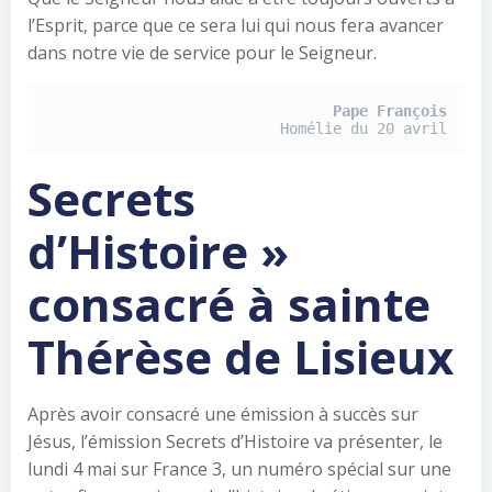
l’Esprit, parce que ce sera lui qui nous fera avancer
dans notre vie de service pour le Seigneur.
Pape François
Homélie du 20 avril
Secrets
d’Histoire »
consacré à sainte
Thérèse de Lisieux
Après avoir consacré une émission à succès sur
Jésus, l’émission Secrets d’Histoire va présenter, le
lundi 4 mai sur France 3, un numéro spécial sur une