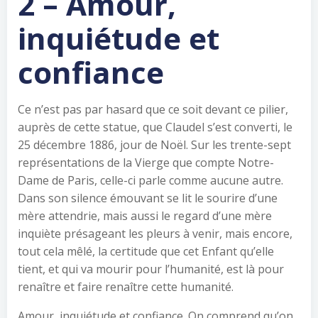
2 – Amour,
inquiétude et
confiance
Ce n’est pas par hasard que ce soit devant ce pilier,
auprès de cette statue, que Claudel s’est converti, le
25 décembre 1886, jour de Noël. Sur les trente-sept
représentations de la Vierge que compte Notre-
Dame de Paris, celle-ci parle comme aucune autre.
Dans son silence émouvant se lit le sourire d’une
mère attendrie, mais aussi le regard d’une mère
inquiète présageant les pleurs à venir, mais encore,
tout cela mêlé, la certitude que cet Enfant qu’elle
tient, et qui va mourir pour l’humanité, est là pour
renaître et faire renaître cette humanité.
Amour, inquiétude et confiance. On comprend qu’on