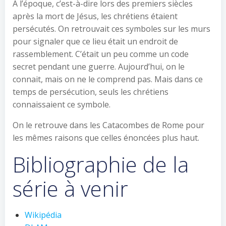
À l’époque, c’est-à-dire lors des premiers siècles
après la mort de Jésus, les chrétiens étaient
persécutés. On retrouvait ces symboles sur les murs
pour signaler que ce lieu était un endroit de
rassemblement. C’était un peu comme un code
secret pendant une guerre. Aujourd’hui, on le
connait, mais on ne le comprend pas. Mais dans ce
temps de persécution, seuls les chrétiens
connaissaient ce symbole.
On le retrouve dans les Catacombes de Rome pour
les mêmes raisons que celles énoncées plus haut.
Bibliographie de la
série à venir
Wikipédia