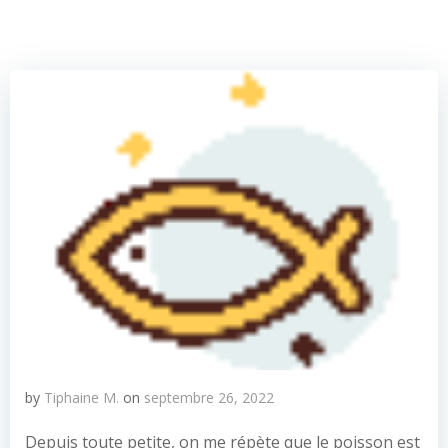
by
Tiphaine M.
on
septembre 26, 2022
Depuis toute petite, on me répète que le poisson est