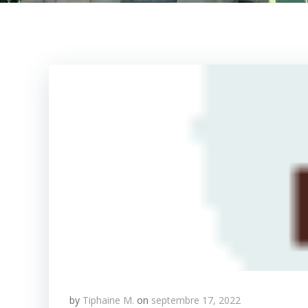
by
Tiphaine M.
on
septembre 17, 2022