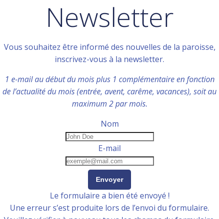
Newsletter
Vous souhaitez être informé des nouvelles de la paroisse,
inscrivez-vous à la newsletter.
1 e-mail au début du mois plus 1 complémentaire en fonction
de l’actualité du mois (entrée, avent, carême, vacances), soit au
maximum 2 par mois.
Nom
E-mail
Envoyer
Le formulaire a bien été envoyé !
Une erreur s’est produite lors de l’envoi du formulaire.