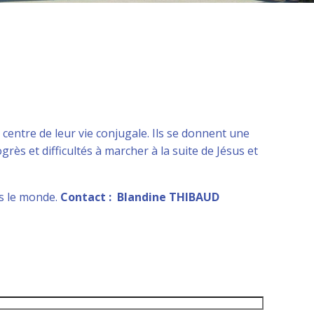
 centre de leur vie conjugale. Ils se donnent une
rès et difficultés à marcher à la suite de Jésus et
s le monde.
Contact :
Blandine THIBAUD