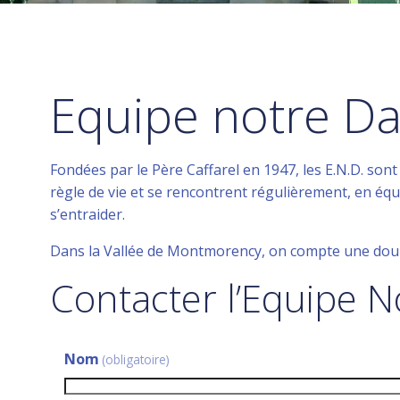
Equipe notre D
Fondées par le Père Caffarel en 1947, les E.N.D. sont
règle de vie et se rencontrent régulièrement, en équi
s’entraider.
Dans la Vallée de Montmorency, on compte une douz
Contacter l’Equipe 
Nom
(obligatoire)