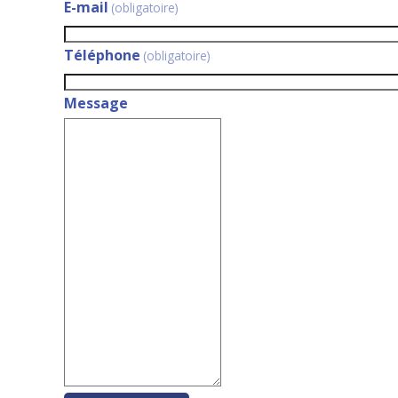
E-mail
(obligatoire)
Téléphone
(obligatoire)
Message