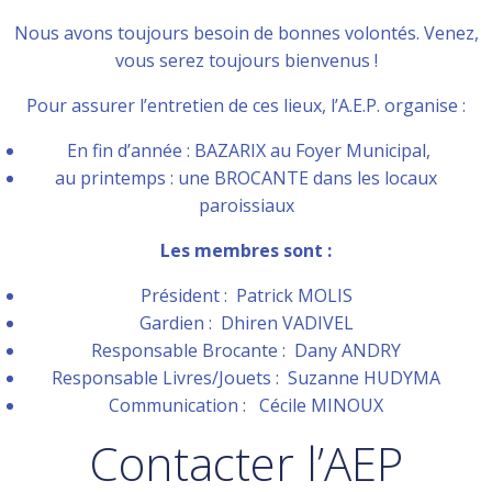
Nous avons toujours besoin de bonnes volontés. Venez,
vous serez toujours bienvenus !
Pour assurer l’entretien de ces lieux, l’A.E.P. organise :
En fin d’année : BAZARIX au Foyer Municipal,
au printemps : une BROCANTE dans les locaux
paroissiaux
Les membres sont :
Président : Patrick MOLIS
Gardien : Dhiren VADIVEL
Responsable Brocante : Dany ANDRY
Responsable Livres/Jouets : Suzanne HUDYMA
Communication : Cécile MINOUX
Contacter l’AEP