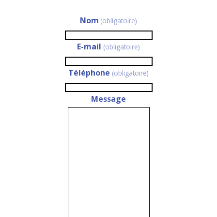
Nom
(obligatoire)
E-mail
(obligatoire)
Téléphone
(obligatoire)
Message