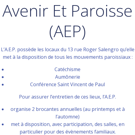
Avenir Et Paroisse
(AEP)
L’A.E.P. possède les locaux du 13 rue Roger Salengro qu’elle
met à la disposition de tous les mouvements paroissiaux :
Catéchisme
Aumônerie
Conférence Saint Vincent de Paul
Pour assurer l’entretien de ces lieux, l’A.E.P.
organise 2 brocantes annuelles (au printemps et à
l’automne)
met à disposition, avec participation, des salles, en
particulier pour des évènements familiaux.