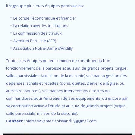
lI regroupe plusieurs équipes paroissiales:
Le conseil économique et financier
La relation avec les institutions
La commission des travaux
Avenir et Paroisse (AEP)
Association Notre-Dame d’Andilly
Toutes ces équipes ont en commun de contribuer au bon
fonctionnement de la paroisse et au suivi de grands projets (orgue,
salles paroissiales, la maison de la diaconie) soit par sa gestion des
dépenses, achats et recettes (dons, quêtes, Denier de l’Église, ou
autres ressources), soit par ses interventions directes ou
commanditées pour l’entretien de ses équipements, ou encore par
sa contribution active à l’étude et au suivi de grands projets (orgue,
salle paroissiale, maison de la diaconie).
Contact
:
pierresvivantes.soisyandilly@gmail.com