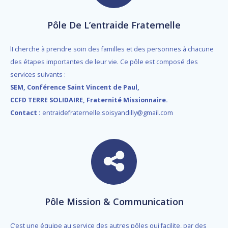
Pôle De L’entraide Fraternelle
lI cherche à prendre soin des familles et des personnes à chacune
des étapes importantes de leur vie.
Ce pôle est composé des
services suivants :
SEM, Conférence Saint Vincent de Paul,
CCFD TERRE SOLIDAIRE, Fraternité Missionnaire.
Contact :
entraidefraternelle.soisyandilly@gmail.com
Pôle Mission & Communication
C’est une équipe au service des autres pôles qui facilite, par des