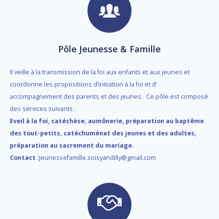
Pôle Jeunesse & Famille
Il veille à la transmission de la foi aux enfants et aux jeunes et
coordonne les propositions d’initiation à la foi et d’
accompagnement des parents et des jeunes.
Ce pôle est composé
des services suivants :
Eveil à la foi, catéchèse, aumônerie, préparation au baptême
des tout-petits, catéchuménat des jeunes et des adultes,
préparation au sacrement du mariage.
Contact :
jeunessefamille.soisyandilly@gmail.com