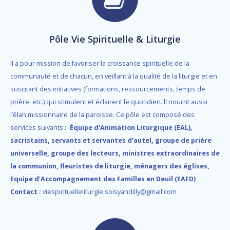
Pôle Vie Spirituelle & Liturgie
lI a pour mission de favoriser la croissance spirituelle de la
communauté et de chacun, en veillant à la qualité de la liturgie et en
suscitant des initiatives (formations, ressourcements, temps de
prière, etc.) qui stimulent et éclairent le quotidien. lI nourrit aussi
l’élan missionnaire de la paroisse. Ce pôle est composé des
services suivants :
Équipe d’Animation Liturgique (EAL),
sacristains, servants et servantes d’autel, groupe de prière
universelle, groupe des lecteurs, ministres extraordinaires de
la communion, fleuristes de liturgie, ménagers des églises,
Equipe d’Accompagnement des Familles en Deuil (EAFD)
Contact :
viespirituelleliturgie.soisyandilly@gmail.com