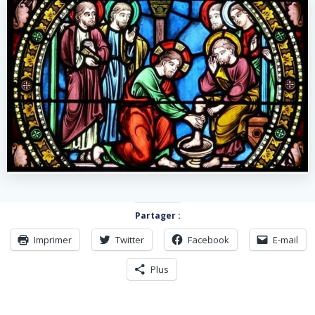
Partager :
Imprimer
Twitter
Facebook
E-mail
Plus