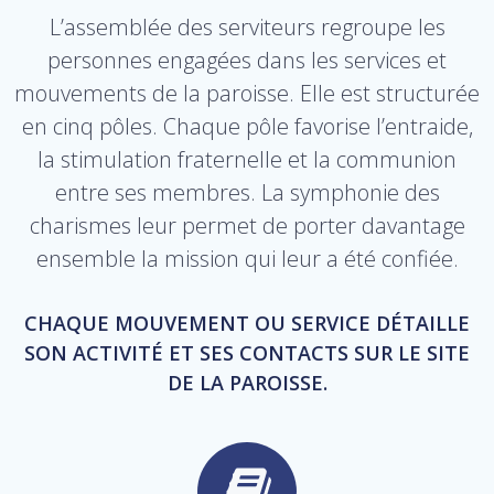
L’assemblée des serviteurs regroupe les
personnes engagées dans les services et
mouvements de la paroisse. Elle est structurée
en cinq pôles. Chaque pôle favorise l’entraide,
la stimulation fraternelle et la communion
entre ses membres. La symphonie des
charismes leur permet de porter davantage
ensemble la mission qui leur a été confiée.
CHAQUE MOUVEMENT OU SERVICE DÉTAILLE
SON ACTIVITÉ ET SES CONTACTS SUR LE SITE
DE LA PAROISSE.