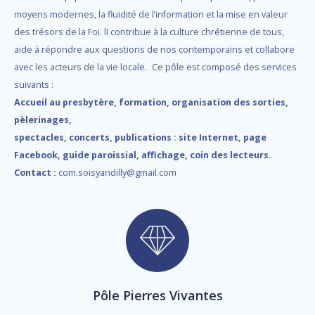
moyens modernes, la fluidité de l’information et la mise en valeur
des trésors de la Foi. lI contribue à la culture chrétienne de tous,
aide à répondre aux questions de nos contemporains et collabore
avec les acteurs de la vie locale.
Ce pôle est composé des services
suivants :
Accueil au presbytère, formation, organisation des sorties,
pèlerinages,
spectacles, concerts, publications : site Internet, page
Facebook, guide paroissial, affichage, coin des lecteurs.
Contact :
com.soisyandilly@gmail.com
Pôle Pierres Vivantes