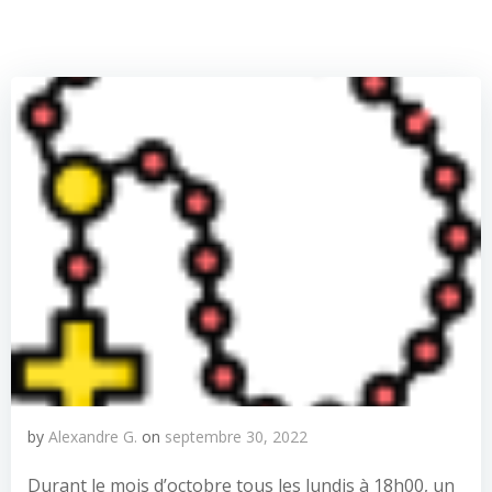
by
Alexandre G.
on
septembre 30, 2022
Durant le mois d’octobre tous les lundis à 18h00, un