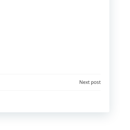
Next post