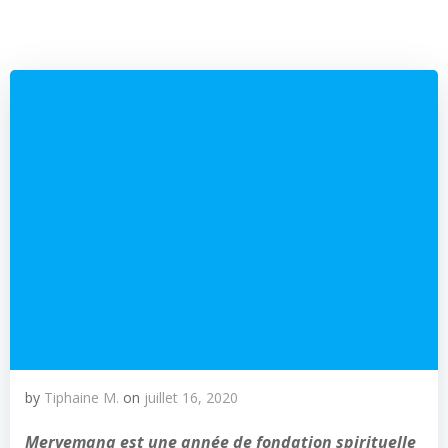
by
Tiphaine M.
on
juillet 16, 2020
Meryemana est une année de fondation spirituelle