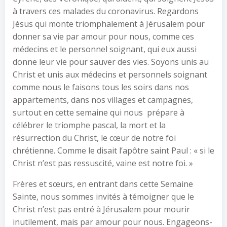
à travers ces malades du coronavirus. Regardons
Jésus qui monte triomphalement à Jérusalem pour
donner sa vie par amour pour nous, comme ces
médecins et le personnel soignant, qui eux aussi
donne leur vie pour sauver des vies. Soyons unis au
Christ et unis aux médecins et personnels soignant
comme nous le faisons tous les soirs dans nos
appartements, dans nos villages et campagnes,
surtout en cette semaine qui nous prépare à
célébrer le triomphe pascal, la mort et la
résurrection du Christ, le cœur de notre foi
chrétienne. Comme le disait l’apôtre saint Paul : « si le
Christ n’est pas ressuscité, vaine est notre foi. »
Frères et sœurs, en entrant dans cette Semaine
Sainte, nous sommes invités à témoigner que le
Christ n’est pas entré à Jérusalem pour mourir
inutilement, mais par amour pour nous. Engageons-