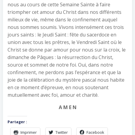
nous au cours de cette Semaine Sainte à faire
triompher cet amour du Christ dans nos différents
milieux de vie, même dans le confinement auquel
nous sommes soumis. Vivons intensément ces trois
jours saints : le Jeudi Saint : fête du sacerdoce en
union avec tous les prêtres, le Vendredi Saint où le
Christ se donne par amour pour nous sur la croix, le
dimanche de Pâques : la résurrection du Christ,
source et sommet de notre foi. Oui, dans notre
confinement, ne perdons pas l’espérance et que la
joie de la célébration du mystère pascal nous habite
en ce moment d’épreuve, en nous soutenant
mutuellement avec foi, amour et charité.
A M E N
Partager :
Imprimer
Twitter
Facebook