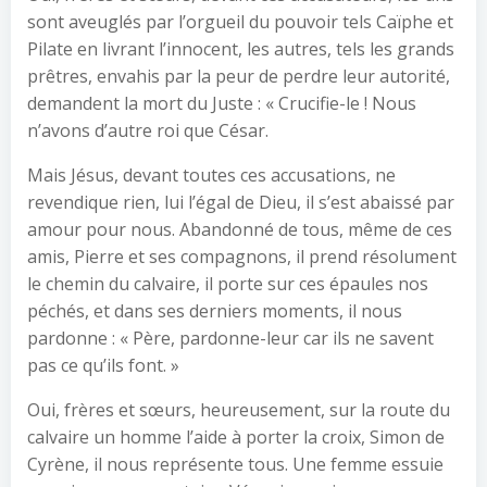
sont aveuglés par l’orgueil du pouvoir tels Caïphe et
Pilate en livrant l’innocent, les autres, tels les grands
prêtres, envahis par la peur de perdre leur autorité,
demandent la mort du Juste : « Crucifie-le ! Nous
n’avons d’autre roi que César.
Mais Jésus, devant toutes ces accusations, ne
revendique rien, lui l’égal de Dieu, il s’est abaissé par
amour pour nous. Abandonné de tous, même de ces
amis, Pierre et ses compagnons, il prend résolument
le chemin du calvaire, il porte sur ces épaules nos
péchés, et dans ses derniers moments, il nous
pardonne : « Père, pardonne-leur car ils ne savent
pas ce qu’ils font. »
Oui, frères et sœurs, heureusement, sur la route du
calvaire un homme l’aide à porter la croix, Simon de
Cyrène, il nous représente tous. Une femme essuie