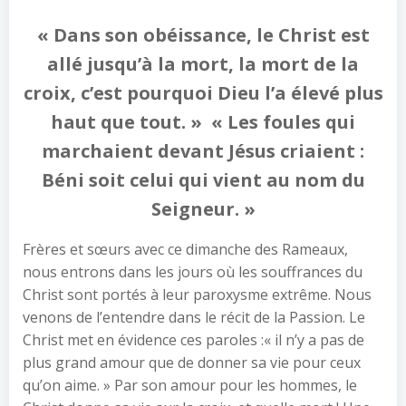
« Dans son obéissance, le Christ est
allé jusqu’à la mort, la mort de la
croix, c’est pourquoi Dieu l’a élevé plus
haut que tout. » « Les foules qui
marchaient devant Jésus criaient :
Béni soit celui qui vient au nom du
Seigneur. »
Frères et sœurs avec ce dimanche des Rameaux,
nous entrons dans les jours où les souffrances du
Christ sont portés à leur paroxysme extrême. Nous
venons de l’entendre dans le récit de la Passion. Le
Christ met en évidence ces paroles :« il n’y a pas de
plus grand amour que de donner sa vie pour ceux
qu’on aime. » Par son amour pour les hommes, le