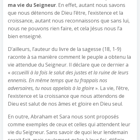
ma vie du Seigneur
. En effet, autant nous savons
que nous détenons de Dieu l’être, l’existence et la
croissance, autant nous reconnaissons que sans lui,
nous ne pouvons rien faire, et cela Jésus nous l’a
bien enseigné.
D’ailleurs, l’auteur du livre de la sagesse (18, 1-9)
raconte à sa manière comment le peuple a obtenu la
vie attendue du Seigneur. Il déclare que ce dernier a
«
accueilli à la fois le salut des justes et la ruine de leurs
ennemis. En même temps que tu frappais nos
adversaires, tu nous appelais à la gloire
». La vie, l’être,
l’existence et la croissance que nous attendons de
Dieu est salut de nos âmes et gloire en Dieu seul.
En outre, Abraham et Sara nous sont proposés
comme exemples de ceux et celles qui attendent leur
vie du Seigneur. Sans savoir de quoi leur lendemain