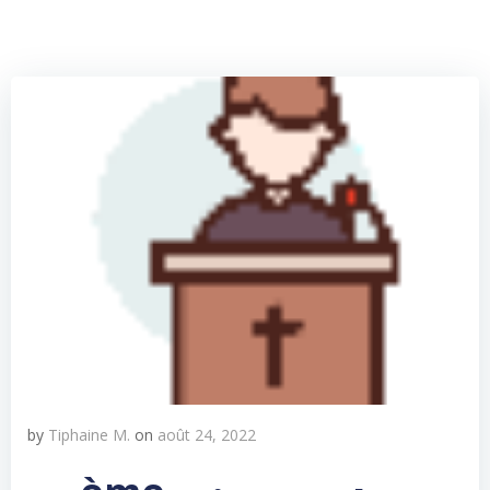
by
Tiphaine M.
on
août 24, 2022