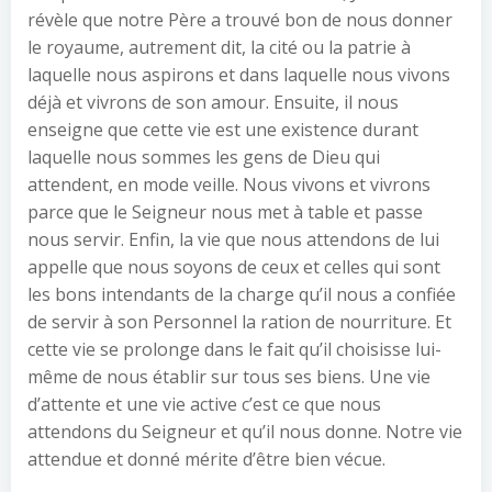
révèle que notre Père a trouvé bon de nous donner
le royaume, autrement dit, la cité ou la patrie à
laquelle nous aspirons et dans laquelle nous vivons
déjà et vivrons de son amour. Ensuite, il nous
enseigne que cette vie est une existence durant
laquelle nous sommes les gens de Dieu qui
attendent, en mode veille. Nous vivons et vivrons
parce que le Seigneur nous met à table et passe
nous servir. Enfin, la vie que nous attendons de lui
appelle que nous soyons de ceux et celles qui sont
les bons intendants de la charge qu’il nous a confiée
de servir à son Personnel la ration de nourriture. Et
cette vie se prolonge dans le fait qu’il choisisse lui-
même de nous établir sur tous ses biens. Une vie
d’attente et une vie active c’est ce que nous
attendons du Seigneur et qu’il nous donne. Notre vie
attendue et donné mérite d’être bien vécue.