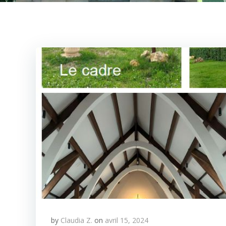
by
Claudia Z.
on
avril 15, 2024