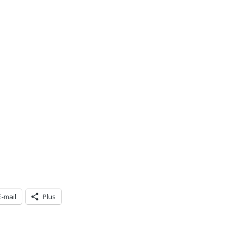
E-mail
Plus