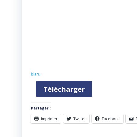
blaru
Télécharger
Partager :
Imprimer
Twitter
Facebook