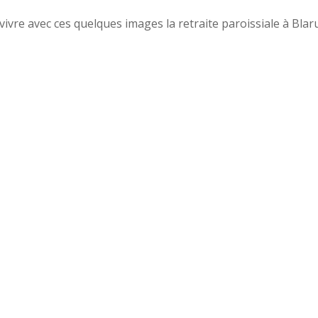
vre avec ces quelques images la retraite paroissiale à Blaru