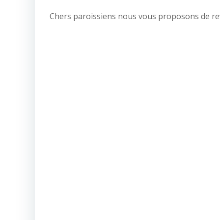
Chers paroissiens nous vous proposons de revi