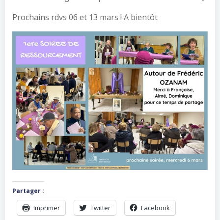
Prochains rdvs 06 et 13 mars ! A bientôt
Partager :
Imprimer
Twitter
Facebook