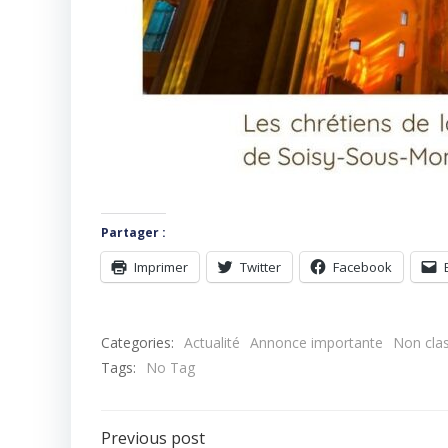
Partager :
Imprimer
Twitter
Facebook
Categories:
Actualité
Annonce importante
Non cla
Tags:
No Tag
Previous post