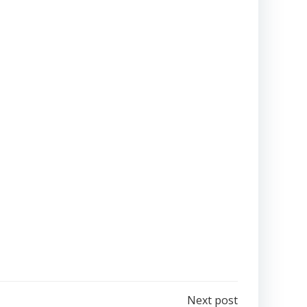
Next post