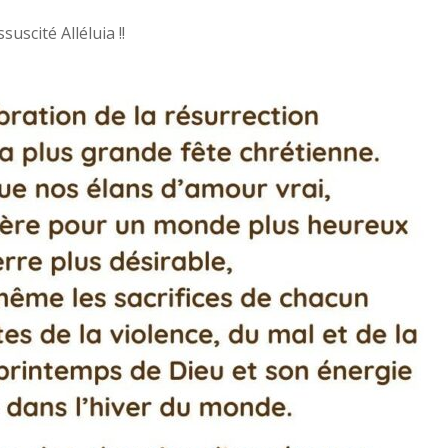
suscité Alléluia !!