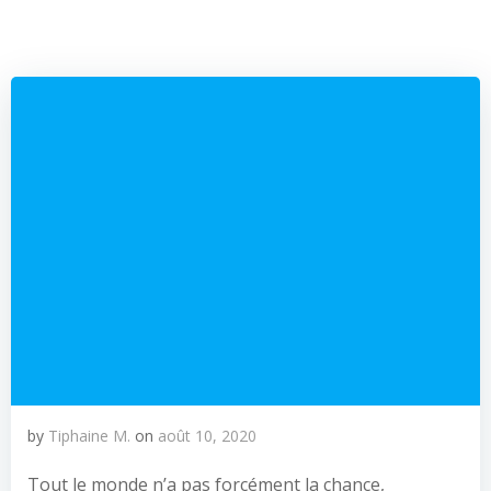
by
Tiphaine M.
on
août 10, 2020
Tout le monde n’a pas forcément la chance,