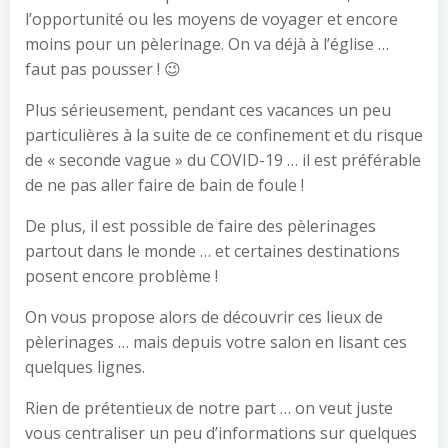
l’opportunité ou les moyens de voyager et encore
moins pour un pèlerinage. On va déjà à l’église …
faut pas pousser ! 😉
Plus sérieusement, pendant ces vacances un peu
particulières à la suite de ce confinement et du risque
de « seconde vague » du COVID-19 … il est préférable
de ne pas aller faire de bain de foule !
De plus, il est possible de faire des pèlerinages
partout dans le monde … et certaines destinations
posent encore problème !
On vous propose alors de découvrir ces lieux de
pèlerinages … mais depuis votre salon en lisant ces
quelques lignes.
Rien de prétentieux de notre part … on veut juste
vous centraliser un peu d’informations sur quelques