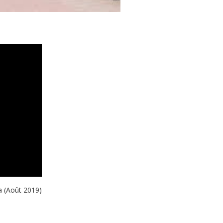
a (Août 2019)