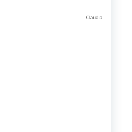
Claudia