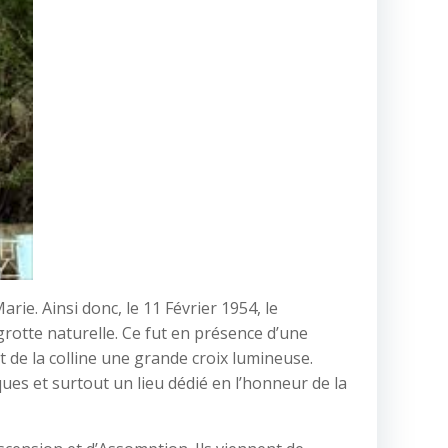
arie. Ainsi donc, le 11 Février 1954, le
otte naturelle. Ce fut en présence d’une
 de la colline une grande croix lumineuse.
ues et surtout un lieu dédié en l’honneur de la