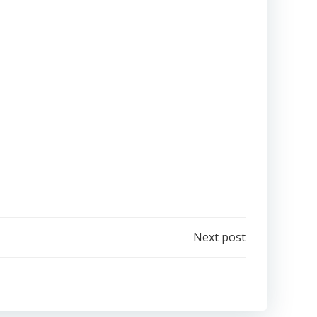
Next post