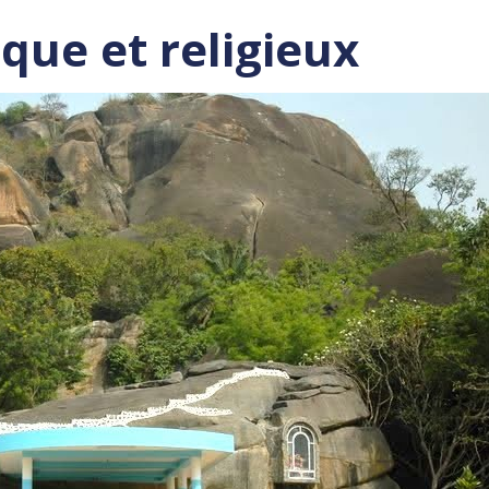
ique et religieux