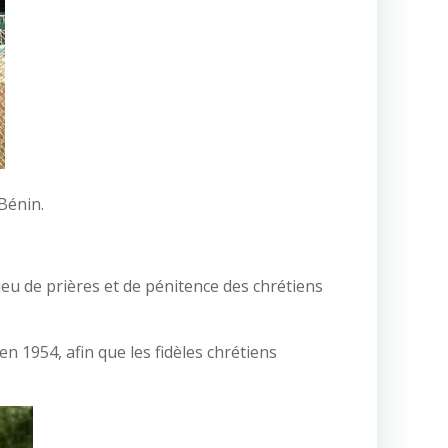
Bénin.
eu de prières et de pénitence des chrétiens
 1954, afin que les fidèles chrétiens