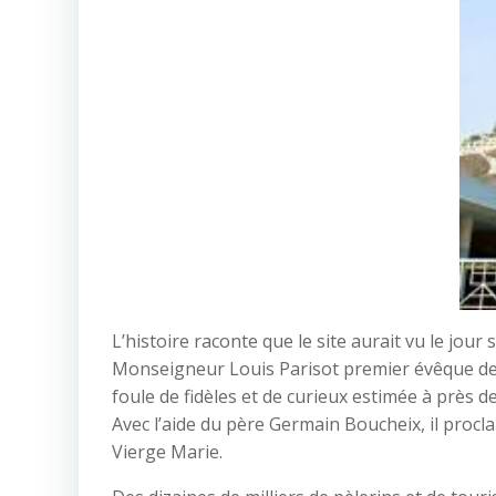
L’histoire raconte que le site aurait vu le jour
Monseigneur Louis Parisot premier évêque de 
foule de fidèles et de curieux estimée à près 
Avec l’aide du père Germain Boucheix, il procl
Vierge Marie.