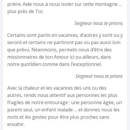
prière. Aide nous à nous isoler sur cette montagne …
plus près de Toi.
Seigneur nous te pri
ons
Certains sont partis en vacances, d’autres y sont ou y
seront et certains ne partiront pas ou pas aussi loin
que prévu. Néanmoins, permets nous d’être des
missionnaires de ton Amour ici ou ailleurs, dans
notre quotidien comme dans l’exceptionnel.
Seigneur nous te prions
Avec la chaleur et les vacances des uns ou des
autres, rends nous attentif aux personnes les plus
fragiles de notre entourage : une personne âgée, un
parent seul, un enfant malade … et donnes nous les
mots et les gestes pour être plus proches sans
envahir.