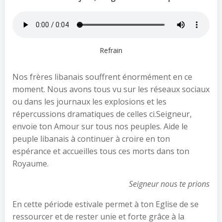
Refrain
Nos frères libanais souffrent énormément en ce
moment. Nous avons tous vu sur les réseaux sociaux
ou dans les journaux les explosions et les
répercussions dramatiques de celles ci.Seigneur,
envoie ton Amour sur tous nos peuples. Aide le
peuple libanais à continuer à croire en ton
espérance et accueilles tous ces morts dans ton
Royaume.
Seigneur nous te prions
En cette période estivale permet à ton Eglise de se
ressourcer et de rester unie et forte grâce à la