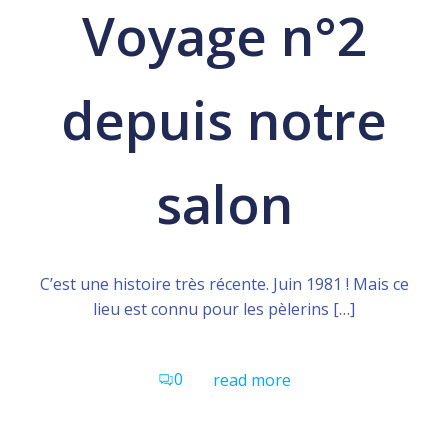
Voyage n°2
depuis notre
salon
C’est une histoire très récente. Juin 1981 ! Mais ce
lieu est connu pour les pèlerins […]
0
read more