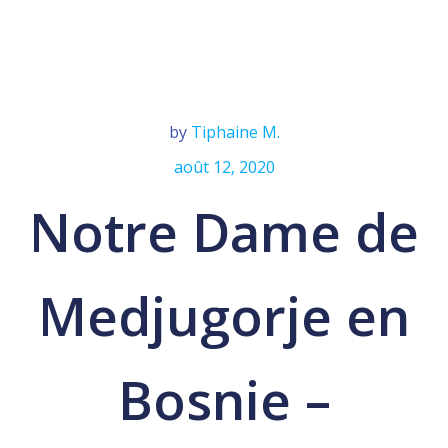
by
Tiphaine M.
août 12, 2020
Notre Dame de
Medjugorje en
Bosnie –