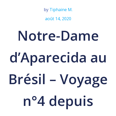
by
Tiphaine M.
août 14, 2020
Notre-Dame
d’Aparecida au
Brésil – Voyage
n°4 depuis