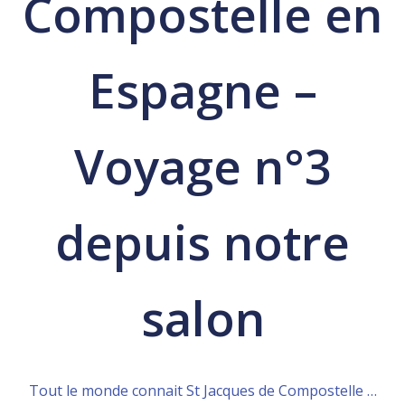
Compostelle en
Espagne –
Voyage n°3
depuis notre
salon
Tout le monde connait St Jacques de Compostelle …