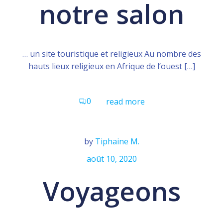
notre salon
… un site touristique et religieux Au nombre des
hauts lieux religieux en Afrique de l’ouest […]
0
read more
by
Tiphaine M.
août 10, 2020
Voyageons