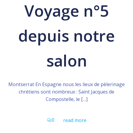
Voyage n°5
depuis notre
salon
Montserrat En Espagne nous les lieux de pèlerinage
chrétiens sont nombreux : Saint Jacques de
Compostelle, le […]
0
read more