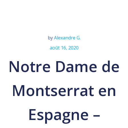
by
Alexandre G.
août 16, 2020
Notre Dame de
Montserrat en
Espagne –