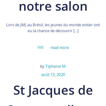
notre salon
Lors de JMJ au Brésil, les jeunes du monde entier ont
eu la chance de découvrir […]
0
read more
by
Tiphaine M.
août 13, 2020
St Jacques de