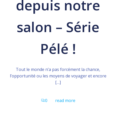
depuis notre
salon – Série
Pélé !
Tout le monde n’a pas forcément la chance,
l’opportunité ou les moyens de voyager et encore
[…]
0
read more