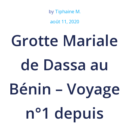
by
Tiphaine M.
août 11, 2020
Grotte Mariale
de Dassa au
Bénin – Voyage
n°1 depuis