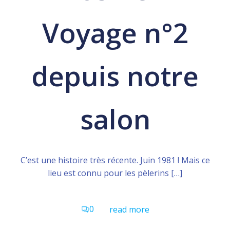
Voyage n°2
depuis notre
salon
C’est une histoire très récente. Juin 1981 ! Mais ce
lieu est connu pour les pèlerins […]
0
read more