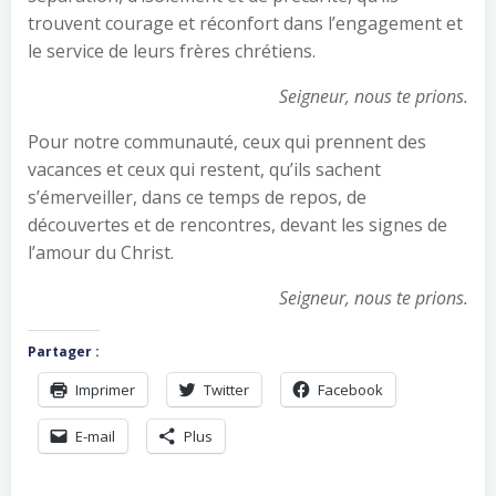
trouvent courage et réconfort dans l’engagement et
le service de leurs frères chrétiens.
Seigneur, nous te prions.
Pour notre communauté, ceux qui prennent des
vacances et ceux qui restent, qu’ils sachent
s’émerveiller, dans ce temps de repos, de
découvertes et de rencontres, devant les signes de
l’amour du Christ.
Seigneur, nous te prions.
Partager :
Imprimer
Twitter
Facebook
E-mail
Plus