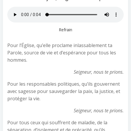
Refrain
Pour l’Église, qu’elle proclame inlassablement ta
Parole, source de vie et d’espérance pour tous les
hommes.
Seigneur, nous te prions.
Pour les responsables politiques, qu’ils gouvernent
avec sagesse pour sauvegarder la paix, la justice, et
protéger la vie.
Seigneur, nous te prions.
Pour tous ceux qui souffrent de maladie, de la
séparation, d’isolement et de précarité, qu’ils