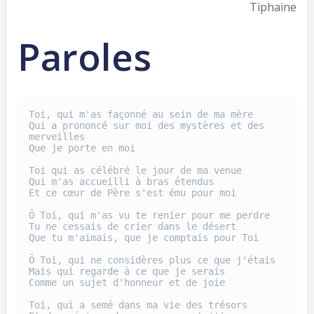
Tiphaine
Paroles
Toi, qui m'as façonné au sein de ma mère
Qui a prononcé sur moi des mystères et des 
merveilles
Que je porte en moi
Toi qui as célébré le jour de ma venue
Qui m'as accueilli à bras étendus
Et ce cœur de Père s'est ému pour moi
Ô Toi, qui m'as vu te renier pour me perdre
Tu ne cessais de crier dans le désert
Que tu m'aimais, que je comptais pour Toi
Ô Toi, qui ne considères plus ce que j'étais
Mais qui regarde à ce que je serais
Comme un sujet d'honneur et de joie
Toi, qui a semé dans ma vie des trésors