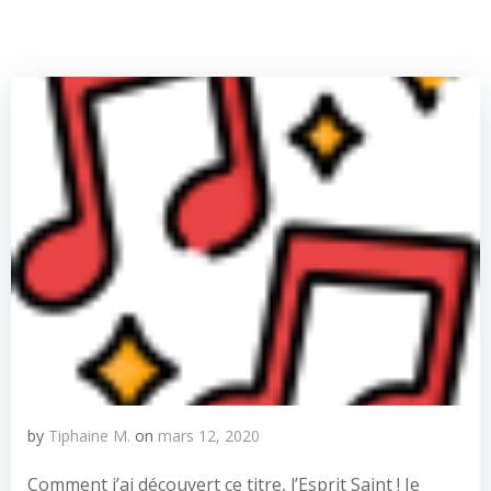
by
Tiphaine M.
on
mars 12, 2020
Comment j’ai découvert ce titre, l’Esprit Saint ! Je