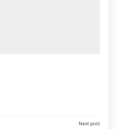
Next post