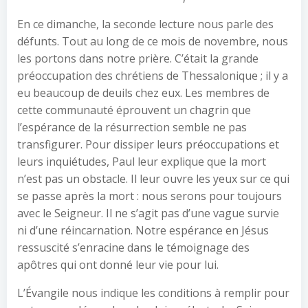
En ce dimanche, la seconde lecture nous parle des
défunts. Tout au long de ce mois de novembre, nous
les portons dans notre prière. C’était la grande
préoccupation des chrétiens de Thessalonique ; il y a
eu beaucoup de deuils chez eux. Les membres de
cette communauté éprouvent un chagrin que
l’espérance de la résurrection semble ne pas
transfigurer. Pour dissiper leurs préoccupations et
leurs inquiétudes, Paul leur explique que la mort
n’est pas un obstacle. Il leur ouvre les yeux sur ce qui
se passe après la mort : nous serons pour toujours
avec le Seigneur. Il ne s’agit pas d’une vague survie
ni d’une réincarnation. Notre espérance en Jésus
ressuscité s’enracine dans le témoignage des
apôtres qui ont donné leur vie pour lui.
L’Évangile nous indique les conditions à remplir pour