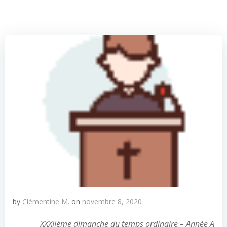
by
Clémentine M.
on
novembre 8, 2020
XXXIIème dimanche du temps ordinaire – Année A