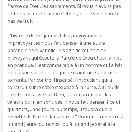
Parole de Dieu, les sacrements. Si nous n’avons pas
cette huile, notre lampe s’éteint, notre vie ne porte
pas de fruit.
L’histoire de ces jeunes filles prévoyantes et
imprévoyantes nous fait penser à une autre
parabole de l’Évangile : il s’agit de cet homme
prévoyant qui écoute la Parole de Dieu et qui la met
en pratique. Il est comparable à un homme qui a bâti
sa maison sur le roc et qui ne craint ni le vent ni les
torrents. Par contre, l’insensé, l’insouciant qui a
construit sur le sable s’expose à la ruine. Au lieu de
construire sa vie sur Dieu, il a construit sur des
valeurs qui n’en sont pas. Il nous fait penser à celui
qui dit : “Quand j’aurai du temps, il faudra que je
remette de l’ordre dans ma vie.” Pourquoi remettre à
“quand j’aurai du temps” ou à “quand je serai à la
retraite ?”