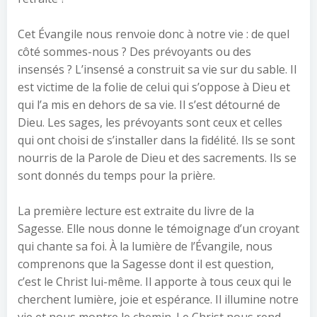
Cet Évangile nous renvoie donc à notre vie : de quel
côté sommes-nous ? Des prévoyants ou des
insensés ? L’insensé a construit sa vie sur du sable. Il
est victime de la folie de celui qui s’oppose à Dieu et
qui l’a mis en dehors de sa vie. Il s’est détourné de
Dieu. Les sages, les prévoyants sont ceux et celles
qui ont choisi de s’installer dans la fidélité. Ils se sont
nourris de la Parole de Dieu et des sacrements. Ils se
sont donnés du temps pour la prière.
La première lecture est extraite du livre de la
Sagesse. Elle nous donne le témoignage d’un croyant
qui chante sa foi. À la lumière de l’Évangile, nous
comprenons que la Sagesse dont il est question,
c’est le Christ lui-même. Il apporte à tous ceux qui le
cherchent lumière, joie et espérance. Il illumine notre