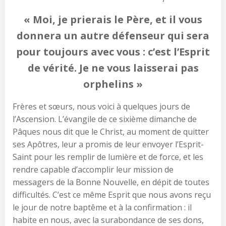
«
Moi, je prierais le Père, et il vous
donnera un autre défenseur qui sera
pour toujours avec vous : c’est l’Esprit
de vérité. Je ne vous laisserai pas
orphelins
»
Frères et sœurs, nous voici à quelques jours de
l’Ascension. L’évangile de ce sixième dimanche de
Pâques nous dit que le Christ, au moment de quitter
ses Apôtres, leur a promis de leur envoyer l’Esprit-
Saint pour les remplir de lumière et de force, et les
rendre capable d’accomplir leur mission de
messagers de la Bonne Nouvelle, en dépit de toutes
difficultés. C’est ce même Esprit que nous avons reçu
le jour de notre baptême et à la confirmation : il
habite en nous, avec la surabondance de ses dons,