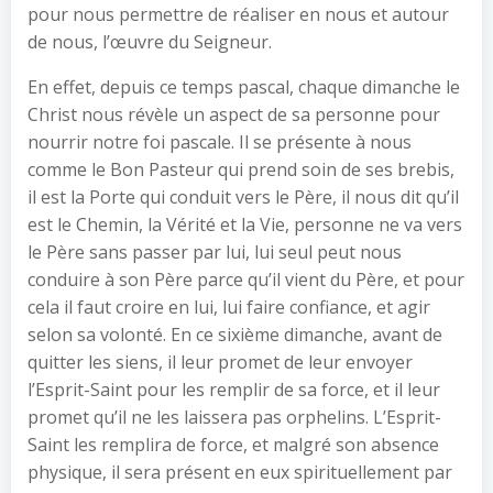
pour nous permettre de réaliser en nous et autour
de nous, l’œuvre du Seigneur.
En effet, depuis ce temps pascal, chaque dimanche le
Christ nous révèle un aspect de sa personne pour
nourrir notre foi pascale. Il se présente à nous
comme le Bon Pasteur qui prend soin de ses brebis,
il est la Porte qui conduit vers le Père, il nous dit qu’il
est le Chemin, la Vérité et la Vie, personne ne va vers
le Père sans passer par lui, lui seul peut nous
conduire à son Père parce qu’il vient du Père, et pour
cela il faut croire en lui, lui faire confiance, et agir
selon sa volonté. En ce sixième dimanche, avant de
quitter les siens, il leur promet de leur envoyer
l’Esprit-Saint pour les remplir de sa force, et il leur
promet qu’il ne les laissera pas orphelins. L’Esprit-
Saint les remplira de force, et malgré son absence
physique, il sera présent en eux spirituellement par