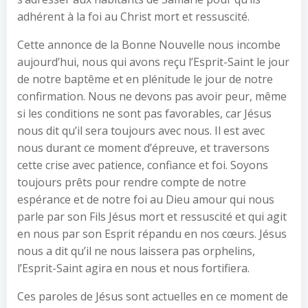
adhérent à la foi au Christ mort et ressuscité.
Cette annonce de la Bonne Nouvelle nous incombe
aujourd’hui, nous qui avons reçu l’Esprit-Saint le jour
de notre baptême et en plénitude le jour de notre
confirmation. Nous ne devons pas avoir peur, même
si les conditions ne sont pas favorables, car Jésus
nous dit qu’il sera toujours avec nous. Il est avec
nous durant ce moment d’épreuve, et traversons
cette crise avec patience, confiance et foi. Soyons
toujours prêts pour rendre compte de notre
espérance et de notre foi au Dieu amour qui nous
parle par son Fils Jésus mort et ressuscité et qui agit
en nous par son Esprit répandu en nos cœurs. Jésus
nous a dit qu’il ne nous laissera pas orphelins,
l’Esprit-Saint agira en nous et nous fortifiera.
Ces paroles de Jésus sont actuelles en ce moment de