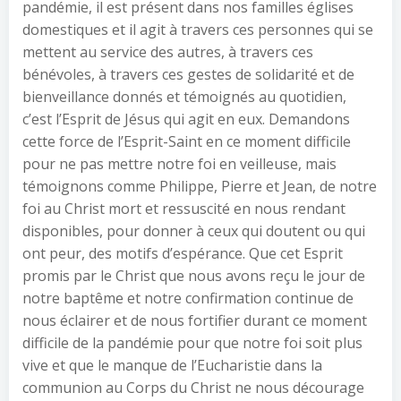
pandémie, il est présent dans nos familles églises
domestiques et il agit à travers ces personnes qui se
mettent au service des autres, à travers ces
bénévoles, à travers ces gestes de solidarité et de
bienveillance donnés et témoignés au quotidien,
c’est l’Esprit de Jésus qui agit en eux. Demandons
cette force de l’Esprit-Saint en ce moment difficile
pour ne pas mettre notre foi en veilleuse, mais
témoignons comme Philippe, Pierre et Jean, de notre
foi au Christ mort et ressuscité en nous rendant
disponibles, pour donner à ceux qui doutent ou qui
ont peur, des motifs d’espérance. Que cet Esprit
promis par le Christ que nous avons reçu le jour de
notre baptême et notre confirmation continue de
nous éclairer et de nous fortifier durant ce moment
difficile de la pandémie pour que notre foi soit plus
vive et que le manque de l’Eucharistie dans la
communion au Corps du Christ ne nous décourage