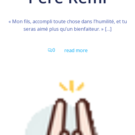
« Mon fils, accompli toute chose dans l’humilité, et tu
seras aimé plus qu’un bienfaiteur. » […]
0
read more