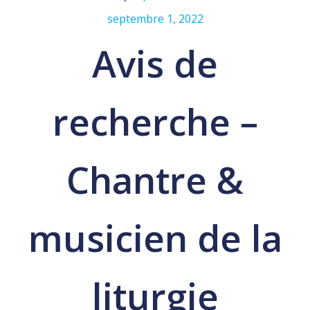
septembre 1, 2022
Avis de
recherche –
Chantre &
musicien de la
liturgie