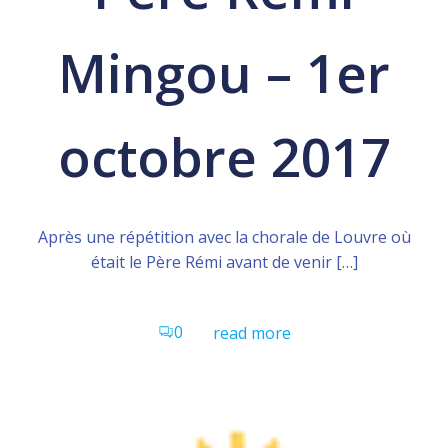
Mingou – 1er
octobre 2017
Après une répétition avec la chorale de Louvre où
était le Père Rémi avant de venir […]
0
read more