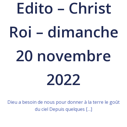
Edito – Christ
Roi – dimanche
20 novembre
2022
Dieu a besoin de nous pour donner à la terre le goût
du ciel Depuis quelques […]