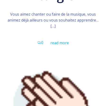
Vous aimez chanter ou faire de la musique, vous
animez déjà ailleurs ou vous souhaitez apprendre…
[…]
0
read more