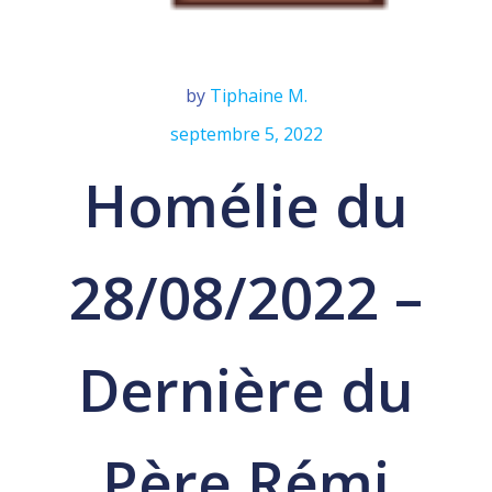
by
Tiphaine M.
septembre 5, 2022
Homélie du
28/08/2022 –
Dernière du
Père Rémi