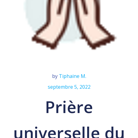
by
Tiphaine M.
septembre 5, 2022
Prière
universelle du