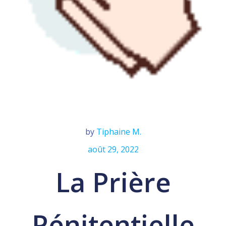
by
Tiphaine M.
août 29, 2022
La Prière
Pénitentielle