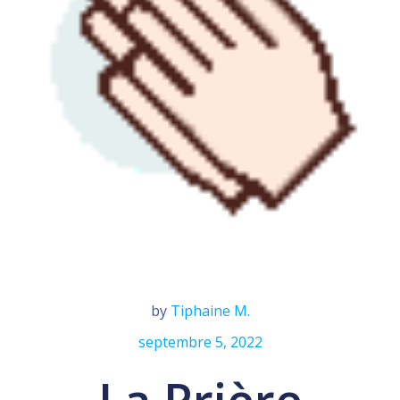
by
Tiphaine M.
septembre 5, 2022
La Prière