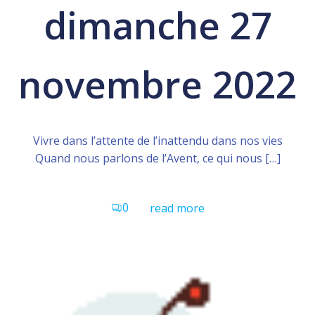
dimanche 27
novembre 2022
Vivre dans l’attente de l’inattendu dans nos vies
Quand nous parlons de l’Avent, ce qui nous […]
0
read more