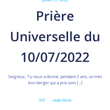
Prière
Universelle du
10/07/2022
Seigneur, Tu nous a donné, pendant 5 ans, un très
bon berger qui a pris soin […]
0
read more