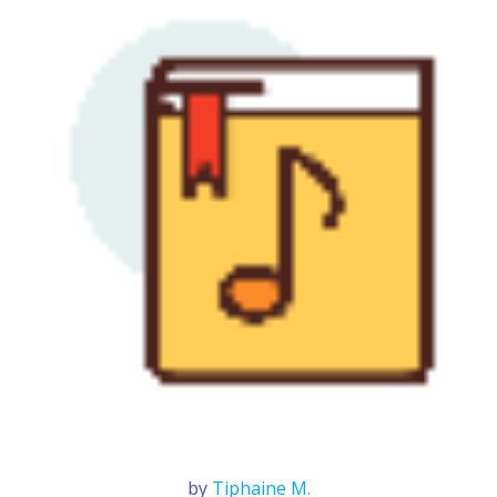
by
Tiphaine M.