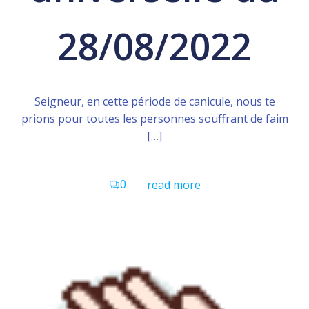
28/08/2022
Seigneur, en cette période de canicule, nous te
prions pour toutes les personnes souffrant de faim
[…]
0
read more