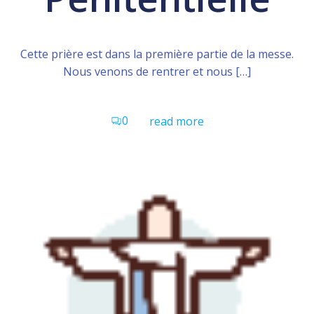
Cette prière est dans la première partie de la messe.
Nous venons de rentrer et nous […]
0
read more