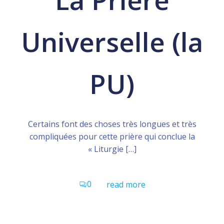
Universelle (la
PU)
Certains font des choses très longues et très
compliquées pour cette prière qui conclue la
« Liturgie […]
0
read more