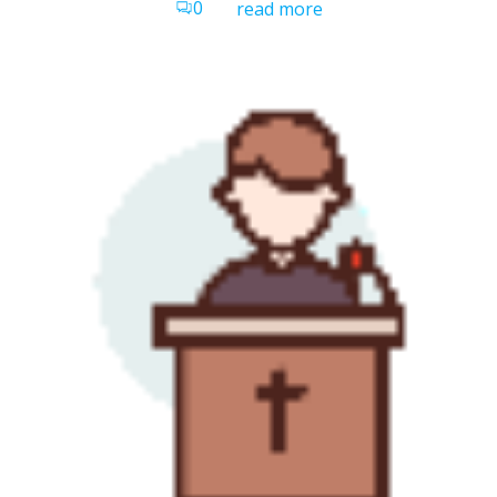
0
read more