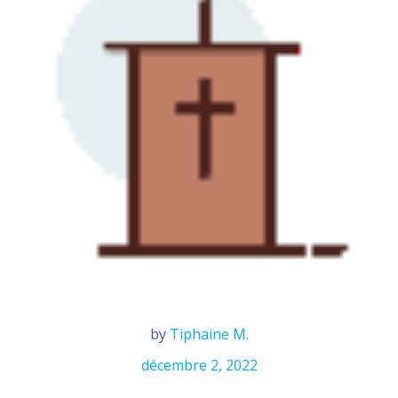
by
Tiphaine M.
décembre 2, 2022