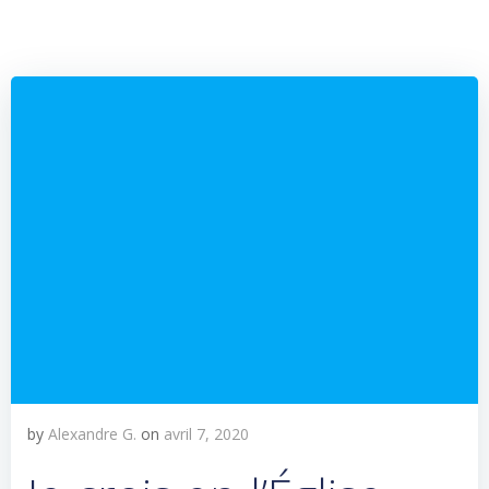
by
Alexandre G.
on
avril 7, 2020