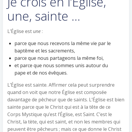
Je crois en l’Église,
une, sainte …
L’Église est
une
:
parce que nous recevons la même vie par le
baptême et les sacrements,
parce que nous partageons la même foi,
et parce que nous sommes unis autour du
pape et de nos évêques.
L’Église est sainte. Affirmer cela peut surprendre
quand on voit que notre Église est composée
davantage de pêcheur que de saints. L’Église est bien
sainte parce que le Christ qui est à la tête de ce
Corps Mystique qu’est l’Église, est Saint. C’est le
Christ, la tète, qui est saint, et non les membres qui
peuvent être pêcheurs ; mais ce que donne le Christ