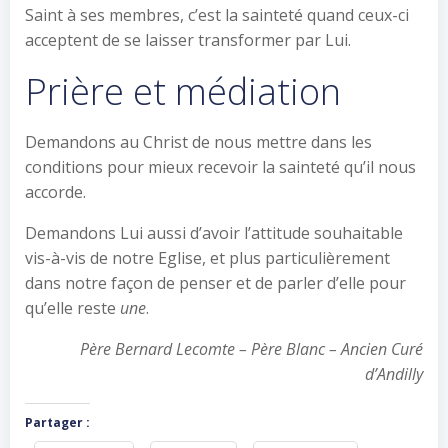
Saint à ses membres, c’est la sainteté quand ceux-ci
acceptent de se laisser transformer par Lui.
Prière et médiation
Demandons au Christ de nous mettre dans les
conditions pour mieux recevoir la sainteté qu’il nous
accorde.
Demandons Lui aussi d’avoir l’attitude souhaitable
vis-à-vis de notre Eglise, et plus particulièrement
dans notre façon de penser et de parler d’elle pour
qu’elle reste
une
.
Père Bernard Lecomte – Père Blanc – Ancien Curé
d’Andilly
Partager :