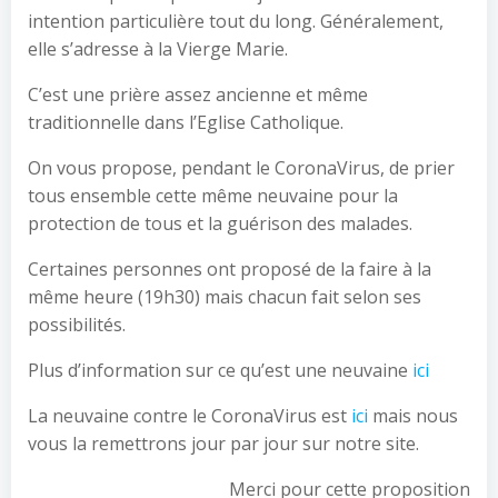
intention particulière tout du long. Généralement,
elle s’adresse à la Vierge Marie.
C’est une prière assez ancienne et même
traditionnelle dans l’Eglise Catholique.
On vous propose, pendant le CoronaVirus, de prier
tous ensemble cette même neuvaine pour la
protection de tous et la guérison des malades.
Certaines personnes ont proposé de la faire à la
même heure (19h30) mais chacun fait selon ses
possibilités.
Plus d’information sur ce qu’est une neuvaine
ici
La neuvaine contre le CoronaVirus est
ici
mais nous
vous la remettrons jour par jour sur notre site.
Merci pour cette proposition