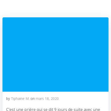
by
Tiphaine M.
on
mars 18, 2020
C’est une prière qui se dit 9 jours de suite avec une