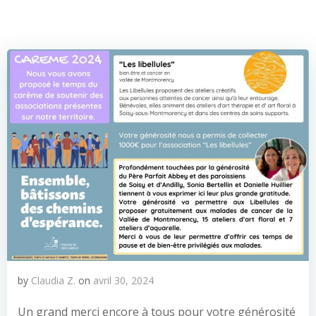
by
Claudia Z.
on
avril 30, 2024
Un grand merci encore à tous pour votre générosité