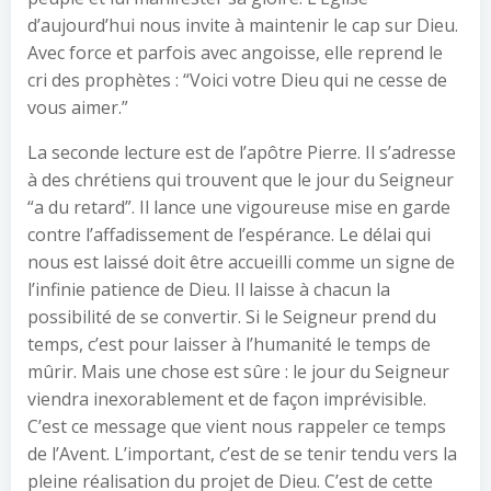
d’aujourd’hui nous invite à maintenir le cap sur Dieu.
Avec force et parfois avec angoisse, elle reprend le
cri des prophètes : “Voici votre Dieu qui ne cesse de
vous aimer.”
La seconde lecture est de l’apôtre Pierre. Il s’adresse
à des chrétiens qui trouvent que le jour du Seigneur
“a du retard”. Il lance une vigoureuse mise en garde
contre l’affadissement de l’espérance. Le délai qui
nous est laissé doit être accueilli comme un signe de
l’infinie patience de Dieu. Il laisse à chacun la
possibilité de se convertir. Si le Seigneur prend du
temps, c’est pour laisser à l’humanité le temps de
mûrir. Mais une chose est sûre : le jour du Seigneur
viendra inexorablement et de façon imprévisible.
C’est ce message que vient nous rappeler ce temps
de l’Avent. L’important, c’est de se tenir tendu vers la
pleine réalisation du projet de Dieu. C’est de cette