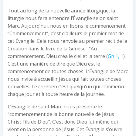
Tout au long de la nouvelle année liturgique, la
liturgie nous fera entendre l’Évangile selon saint
Marc. Aujourd’hui, nous en lisons le commencement.
“Commencement”, c’est d’ailleurs le premier mot de
cet Évangile. Cela nous renvoie au premier récit de la
Création dans le livre de la Genèse : “Au
commencement, Dieu créa le ciel et la terre (
Gn 1, 1
).
C’est une manière de dire que Dieu est le
commencement de toutes choses. L’Évangile de Marc
nous invite à accueillir Jésus qui fait toutes choses
nouvelles. Le chrétien c’est quelqu’un qui commence
chaque jour et à toute heure de la journée.
L’Évangile de saint Marc nous présente le
“commencement de la bonne nouvelle de Jésus
Christ Fils de Dieu”. C’est donc Dieu lui-même qui
vient en la personne de Jésus. Cet Évangile s’ouvre