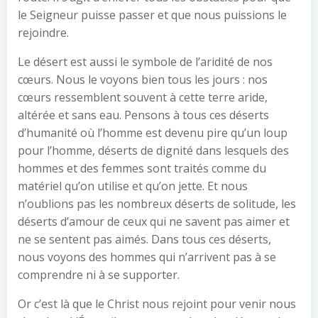
le Seigneur puisse passer et que nous puissions le
rejoindre.
Le désert est aussi le symbole de l’aridité de nos
cœurs. Nous le voyons bien tous les jours : nos
cœurs ressemblent souvent à cette terre aride,
altérée et sans eau. Pensons à tous ces déserts
d’humanité où l’homme est devenu pire qu’un loup
pour l’homme, déserts de dignité dans lesquels des
hommes et des femmes sont traités comme du
matériel qu’on utilise et qu’on jette. Et nous
n’oublions pas les nombreux déserts de solitude, les
déserts d’amour de ceux qui ne savent pas aimer et
ne se sentent pas aimés. Dans tous ces déserts,
nous voyons des hommes qui n’arrivent pas à se
comprendre ni à se supporter.
Or c’est là que le Christ nous rejoint pour venir nous