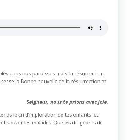
blés dans nos paroisses mais ta résurrection
 cesse la Bonne nouvelle de la résurrection et
Seigneur, nous te prions avec joie.
ends le cri d’imploration de tes enfants, et
 et sauver les malades. Que les dirigeants de