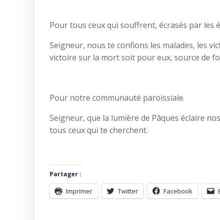
Pour tous ceux qui souffrent, écrasés par les 
Seigneur, nous te confions les malades, les vi
victoire sur la mort soit pour eux, source de fo
Pour notre communauté paroissiale.
Seigneur, que la lumière de Pâques éclaire nos 
tous ceux qui te cherchent.
Partager :
Imprimer
Twitter
Facebook