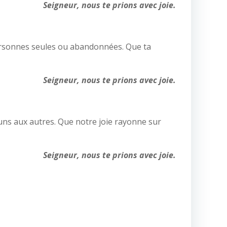
Seigneur, nous te prions avec joie.
s personnes seules ou abandonnées. Que ta
Seigneur, nous te prions avec joie.
s uns aux autres. Que notre joie rayonne sur
Seigneur, nous te prions avec joie.