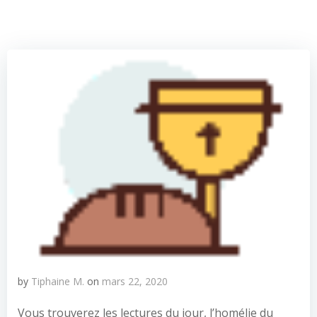
by
Tiphaine M.
on
mars 22, 2020
Vous trouverez les lectures du jour, l’homélie du