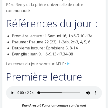
Père Rémy et la prière universelle de notre
communauté.
Références du jour :
Première lecture : 1 Samuel 16, 1b.6-7.10-13a
Psaume : Psaume 22 (23), 1-2ab, 2c-3, 4, 5, 6
Deuxième lecture : Éphésiens 5, 8-14
Évangile : Jean 9, 1.6-9.13-17.34-38
Les textes du jour sont sur AELF :
ici
Première lecture
David reçoit l’onction comme roi d’Israël