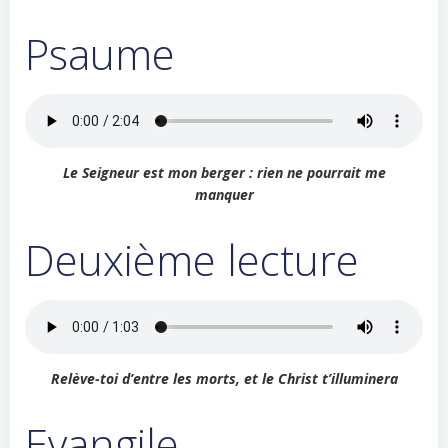
Psaume
Le Seigneur est mon berger : rien ne pourrait me
manquer
Deuxième lecture
Relève-toi d’entre les morts, et le Christ t’illuminera
Evangile