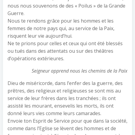
nous nous souvenons de des « Poilus » de la Grande
Guerre.
Nous te rendons grâce pour les hommes et les
femmes de notre pays qui, au service de la Paix,
risquent leur vie aujourd’hui.
Ne te prions pour celles et ceux qui ont été blessés
ou tués dans des attentats ou sur des théâtres
d’opérations extérieures.
Seigneur apprend nous les chemins de la Paix
Dieu de miséricorde, dans l’enfer des la guerre, des
prêtres, des religieux et religieuses se sont mis au
service de leur frères dans les tranchées ; ils ont
assisté les mourant, ensevelis les morts, ils ont
donné leurs vies comme leurs camarades.
Envoie ton Esprit de Service pour que dans la société,
comme dans l’Eglise se lèvent des hommes et de