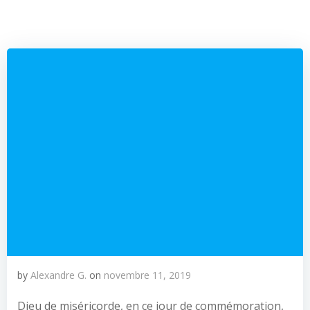
by
Alexandre G.
on
novembre 11, 2019
Dieu de miséricorde, en ce jour de commémoration,