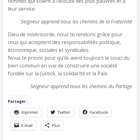
femmes qui soient à l’écoute des plus pauvres et à
leur service.
Seigneur apprend nous les chemins de la Fraternité
Dieu de miséricorde, nous te rendons grâce pour
ceux qui acceptent des responsabilités politique,
économique, sociales et syndicales.
Nous te prions pour qu’ils aient toujours le souci du
bien commun en vue de construire une société
fondée sur la Justice, la solidarité et la Paix.
Seigneur apprend nous les chemins du Partage
Partager :
Imprimer
Twitter
Facebook
E-mail
Plus