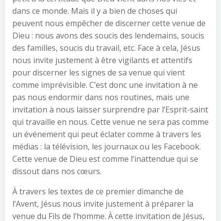
dans ce monde. Mais il y a bien de choses qui
peuvent nous empêcher de discerner cette venue de
Dieu : nous avons des soucis des lendemains, soucis
des familles, soucis du travail, etc. Face à cela, Jésus
nous invite justement à être vigilants et attentifs
pour discerner les signes de sa venue qui vient
comme imprévisible. C’est donc une invitation à ne
pas nous endormir dans nos routines, mais une
invitation à nous laisser surprendre par l’Esprit-saint
qui travaille en nous. Cette venue ne sera pas comme
un événement qui peut éclater comme à travers les
médias : la télévision, les journaux ou les Facebook.
Cette venue de Dieu est comme l’inattendue qui se
dissout dans nos cœurs.
À travers les textes de ce premier dimanche de
l’Avent, Jésus nous invite justement à préparer la
venue du Fils de l’homme. À cette invitation de Jésus,