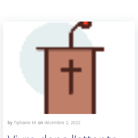
by
Tiphaine M.
on
décembre 2, 2022