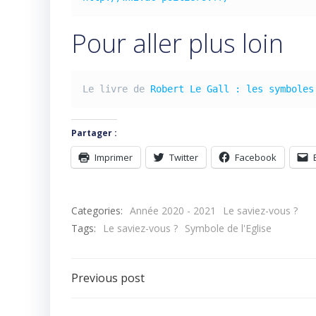
Pour aller plus loin
Le livre de 
Robert Le Gall : les symboles
Partager :
Imprimer
Twitter
Facebook
Categories:
Année 2020 - 2021
Le saviez-vous ?
Tags:
Le saviez-vous ?
Symbole de l'Eglise
Navigation
Previous post