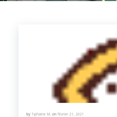
by
Tiphaine M.
on
février 21, 2021