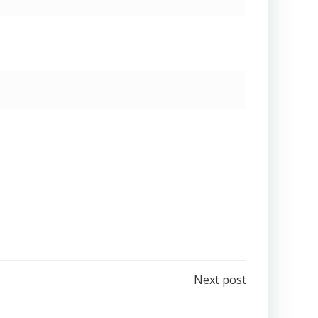
Next post