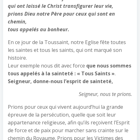
qui ont laissé le Christ transfigurer leur vie,
prions Dieu notre Père pour ceux qui sont en
chemin,
tous appelés au bonheur.
En ce jour de la Toussaint, notre Eglise fête toutes
les saintes et tous les saints, qui ont marqué son
histoire.
Leur exemple nous dit avec force
que
nous sommes
tous appelés à la sainteté : « Tous Saints »
.
Seigneur, donne-nous l’esprit de sainteté,
Seigneur, nous te prions.
Prions pour ceux qui vivent aujourd’hui la grande
épreuve de la persécution, quelle que soit leur
appartenance religieuse, afin qu’ils reçoivent l’Esprit
de force et de paix pour marcher sans crainte sur le
chemin du Royaume. Prions pour les Victimes des