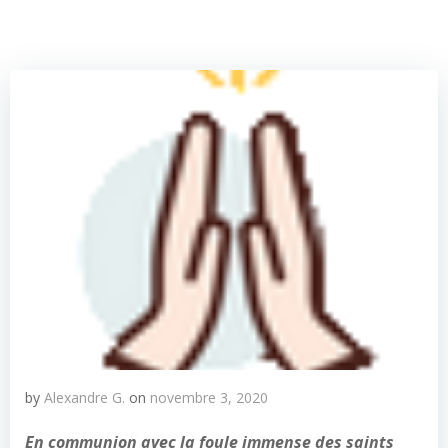
by
Alexandre G.
on
novembre 3, 2020
En communion avec la foule immense des saints