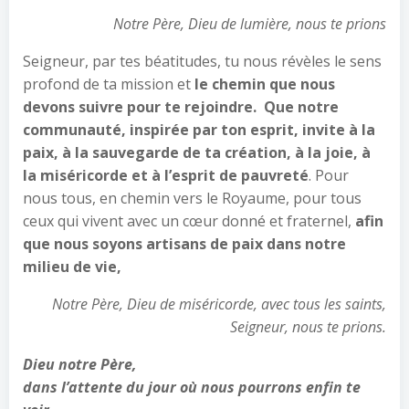
Notre Père, Dieu de lumière, nous te prions
Seigneur, par tes béatitudes, tu nous révèles le sens
profond de ta mission et
le chemin que nous
devons suivre pour te rejoindre. Que notre
communauté, inspirée par ton esprit, invite à la
paix, à la sauvegarde de ta création, à la joie, à
la miséricorde et à l’esprit de pauvreté
. Pour
nous tous, en chemin vers le Royaume, pour tous
ceux qui vivent avec un cœur donné et fraternel,
afin
que nous soyons artisans de paix dans notre
milieu de vie,
Notre Père, Dieu de miséricorde, avec tous les saints,
Seigneur, nous te prions.
Dieu notre Père,
dans l’attente du jour où nous pourrons enfin te