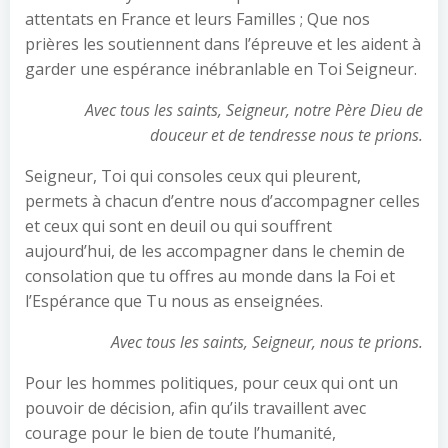
attentats en France et leurs Familles ; Que nos
prières les soutiennent dans l’épreuve et les aident à
garder une espérance inébranlable en Toi Seigneur.
Avec tous les saints, Seigneur, notre Père Dieu de
douceur et de tendresse nous te prions.
Seigneur, Toi qui consoles ceux qui pleurent,
permets à chacun d’entre nous d’accompagner celles
et ceux qui sont en deuil ou qui souffrent
aujourd’hui, de les accompagner dans le chemin de
consolation que tu offres au monde dans la Foi et
l’Espérance que Tu nous as enseignées.
Avec tous les saints, Seigneur, nous te prions.
Pour les hommes politiques, pour ceux qui ont un
pouvoir de décision, afin qu’ils travaillent avec
courage pour le bien de toute l’humanité,