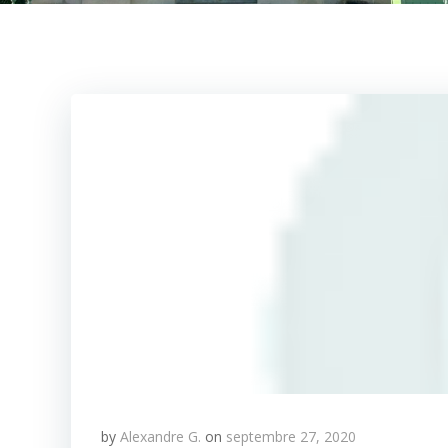
by
Alexandre G.
on
septembre 27, 2020