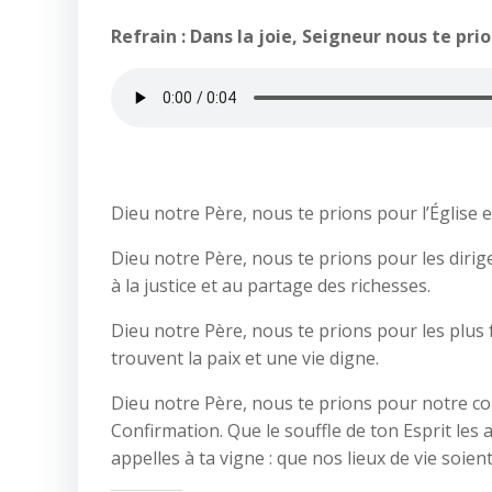
Refrain :
Dans la joie, Seigneur nous te pri
Dieu notre Père, nous te prions pour l’Église 
Dieu notre Père, nous te prions pour les diri
à la justice et au partage des richesses.
Dieu notre Père, nous te prions pour les plus f
trouvent la paix et une vie digne.
Dieu notre Père, nous te prions pour notre co
Confirmation. Que le souffle de ton Esprit le
appelles à ta vigne : que nos lieux de vie soien