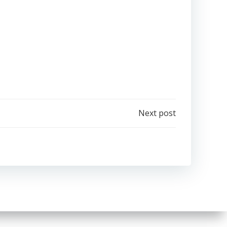
Next post