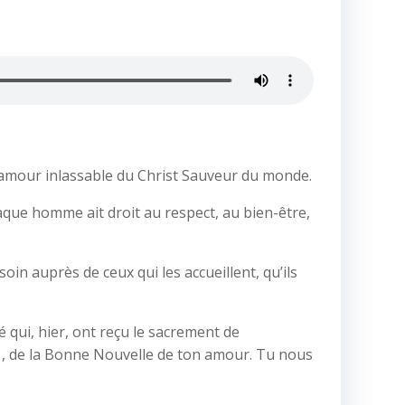
 l’amour inlassable du Christ Sauveur du monde.
aque homme ait droit au respect, au bien-être,
oin auprès de ceux qui les accueillent, qu’ils
qui, hier, ont reçu le sacrement de
s , de la Bonne Nouvelle de ton amour. Tu nous