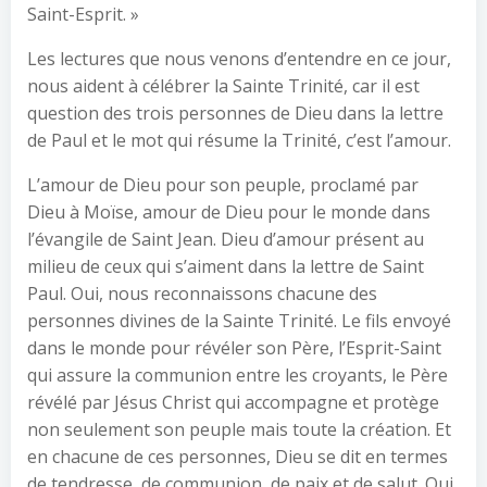
Saint-Esprit. »
Les lectures que nous venons d’entendre en ce jour,
nous aident à célébrer la Sainte Trinité, car il est
question des trois personnes de Dieu dans la lettre
de Paul et le mot qui résume la Trinité, c’est l’amour.
L’amour de Dieu pour son peuple, proclamé par
Dieu à Moïse, amour de Dieu pour le monde dans
l’évangile de Saint Jean. Dieu d’amour présent au
milieu de ceux qui s’aiment dans la lettre de Saint
Paul. Oui, nous reconnaissons chacune des
personnes divines de la Sainte Trinité. Le fils envoyé
dans le monde pour révéler son Père, l’Esprit-Saint
qui assure la communion entre les croyants, le Père
révélé par Jésus Christ qui accompagne et protège
non seulement son peuple mais toute la création. Et
en chacune de ces personnes, Dieu se dit en termes
de tendresse, de communion, de paix et de salut. Oui,