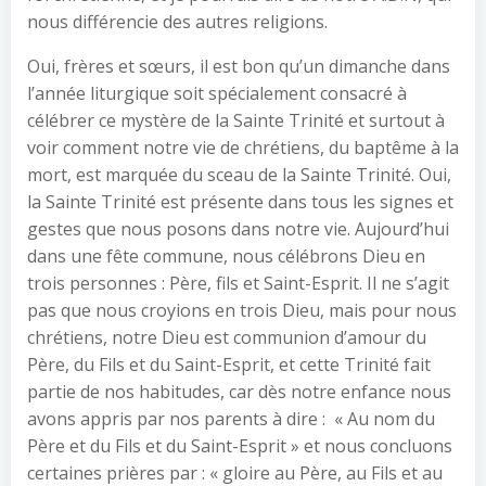
nous différencie des autres religions.
Oui, frères et sœurs, il est bon qu’un dimanche dans
l’année liturgique soit spécialement consacré à
célébrer ce mystère de la Sainte Trinité et surtout à
voir comment notre vie de chrétiens, du baptême à la
mort, est marquée du sceau de la Sainte Trinité. Oui,
la Sainte Trinité est présente dans tous les signes et
gestes que nous posons dans notre vie. Aujourd’hui
dans une fête commune, nous célébrons Dieu en
trois personnes : Père, fils et Saint-Esprit. Il ne s’agit
pas que nous croyions en trois Dieu, mais pour nous
chrétiens, notre Dieu est communion d’amour du
Père, du Fils et du Saint-Esprit, et cette Trinité fait
partie de nos habitudes, car dès notre enfance nous
avons appris par nos parents à dire : « Au nom du
Père et du Fils et du Saint-Esprit » et nous concluons
certaines prières par : « gloire au Père, au Fils et au