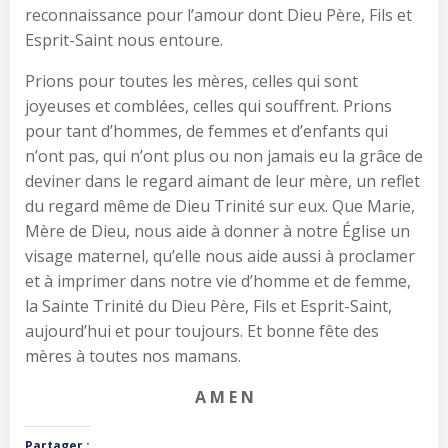
reconnaissance pour l’amour dont Dieu Père, Fils et
Esprit-Saint nous entoure.
Prions pour toutes les mères, celles qui sont
joyeuses et comblées, celles qui souffrent. Prions
pour tant d’hommes, de femmes et d’enfants qui
n’ont pas, qui n’ont plus ou non jamais eu la grâce de
deviner dans le regard aimant de leur mère, un reflet
du regard même de Dieu Trinité sur eux. Que Marie,
Mère de Dieu, nous aide à donner à notre Église un
visage maternel, qu’elle nous aide aussi à proclamer
et à imprimer dans notre vie d’homme et de femme,
la Sainte Trinité du Dieu Père, Fils et Esprit-Saint,
aujourd’hui et pour toujours. Et bonne fête des
mères à toutes nos mamans.
A M E N
Partager :