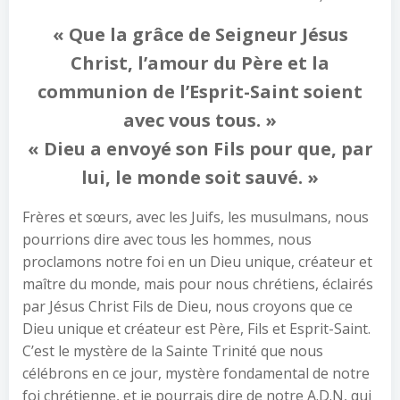
« Que la grâce de Seigneur Jésus
Christ, l’amour du Père et la
communion de l’Esprit-Saint soient
avec vous tous. »
« Dieu a envoyé son Fils pour que, par
lui, le monde soit sauvé. »
Frères et sœurs, avec les Juifs, les musulmans, nous
pourrions dire avec tous les hommes, nous
proclamons notre foi en un Dieu unique, créateur et
maître du monde, mais pour nous chrétiens, éclairés
par Jésus Christ Fils de Dieu, nous croyons que ce
Dieu unique et créateur est Père, Fils et Esprit-Saint.
C’est le mystère de la Sainte Trinité que nous
célébrons en ce jour, mystère fondamental de notre
foi chrétienne, et je pourrais dire de notre A.D.N, qui