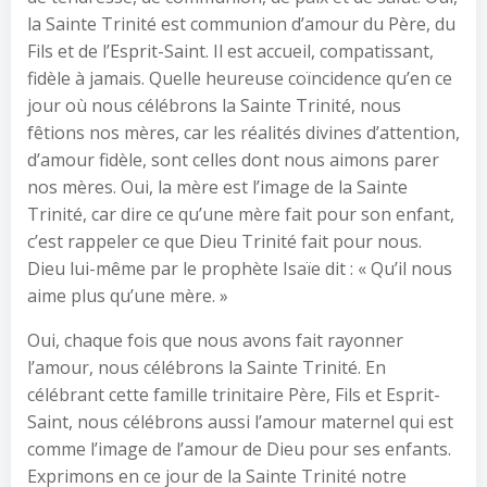
la Sainte Trinité est communion d’amour du Père, du
Fils et de l’Esprit-Saint. Il est accueil, compatissant,
fidèle à jamais. Quelle heureuse coïncidence qu’en ce
jour où nous célébrons la Sainte Trinité, nous
fêtions nos mères, car les réalités divines d’attention,
d’amour fidèle, sont celles dont nous aimons parer
nos mères. Oui, la mère est l’image de la Sainte
Trinité, car dire ce qu’une mère fait pour son enfant,
c’est rappeler ce que Dieu Trinité fait pour nous.
Dieu lui-même par le prophète Isaïe dit : « Qu’il nous
aime plus qu’une mère. »
Oui, chaque fois que nous avons fait rayonner
l’amour, nous célébrons la Sainte Trinité. En
célébrant cette famille trinitaire Père, Fils et Esprit-
Saint, nous célébrons aussi l’amour maternel qui est
comme l’image de l’amour de Dieu pour ses enfants.
Exprimons en ce jour de la Sainte Trinité notre