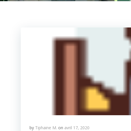
by
Tiphaine M.
on
avril 17, 2020