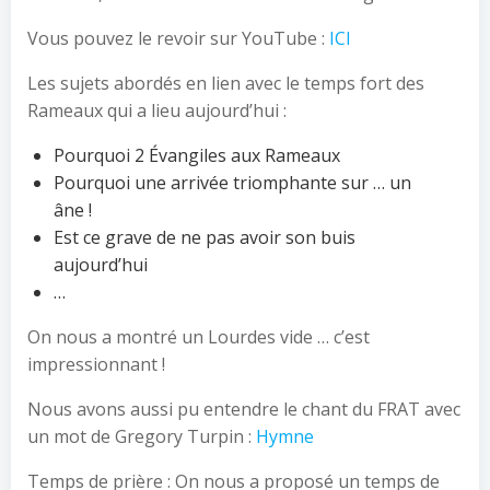
Vous pouvez le revoir sur YouTube :
ICI
Les sujets abordés en lien avec le temps fort des
Rameaux qui a lieu aujourd’hui :
Pourquoi 2 Évangiles aux Rameaux
Pourquoi une arrivée triomphante sur … un
âne !
Est ce grave de ne pas avoir son buis
aujourd’hui
…
On nous a montré un Lourdes vide … c’est
impressionnant !
Nous avons aussi pu entendre le chant du FRAT avec
un mot de Gregory Turpin :
Hymne
Temps de prière : On nous a proposé un temps de