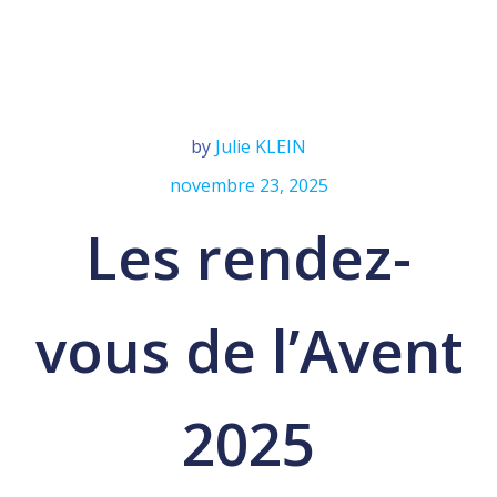
by
Julie KLEIN
novembre 23, 2025
Les rendez-
vous de l’Avent
2025