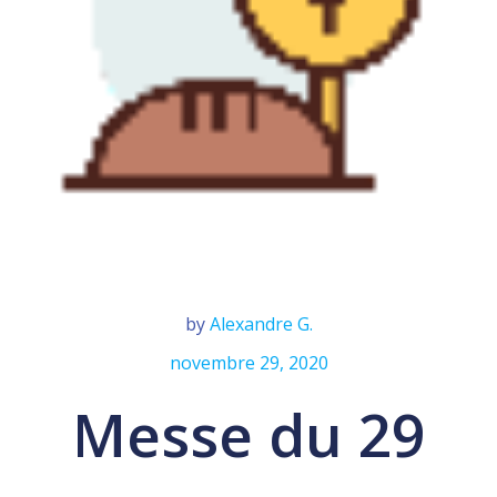
by
Alexandre G.
novembre 29, 2020
Messe du 29