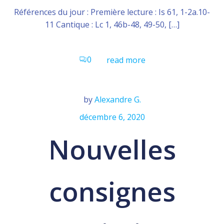
Références du jour : Première lecture : Is 61, 1-2a.10-
11 Cantique : Lc 1, 46b-48, 49-50, […]
0
read more
by
Alexandre G.
décembre 6, 2020
Nouvelles
consignes