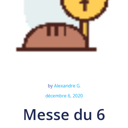
by
Alexandre G.
décembre 6, 2020
Messe du 6