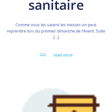
sanitaire
Comme vous les savent les messes on peut
reprendre lors du premier dimanche de l’Avent. Suite
[…]
0
read more