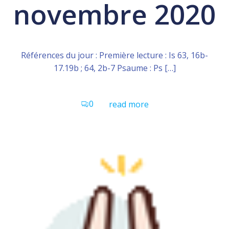
novembre 2020
Références du jour : Première lecture : Is 63, 16b-
17.19b ; 64, 2b-7 Psaume : Ps […]
0
read more