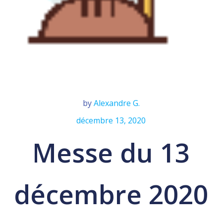
by
Alexandre G.
décembre 13, 2020
Messe du 13
décembre 2020