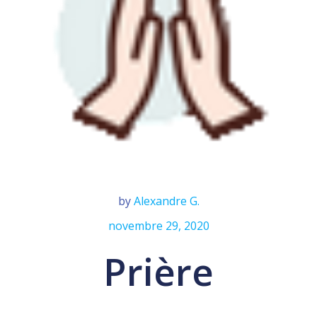
by
Alexandre G.
novembre 29, 2020
Prière