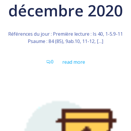
décembre 2020
Références du jour : Première lecture : Is 40, 1-5.9-11
Psaume : 84 (85), 9ab.10, 11-12, […]
0
read more