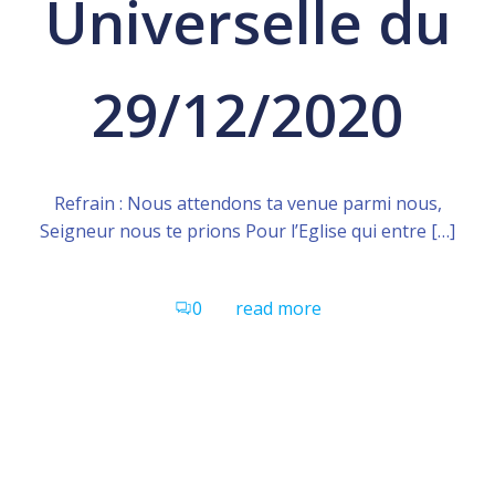
Universelle du
29/12/2020
Refrain : Nous attendons ta venue parmi nous,
Seigneur nous te prions Pour l’Eglise qui entre […]
0
read more