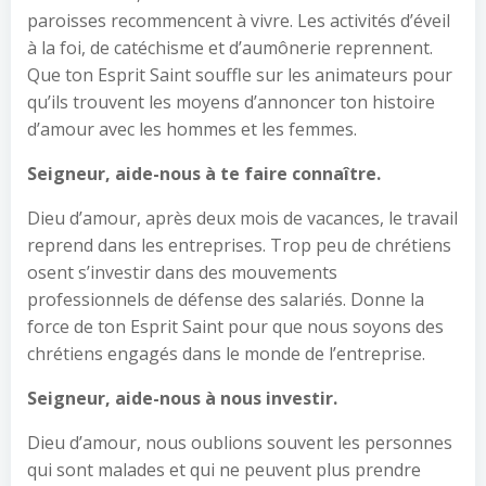
paroisses recommencent à vivre. Les activités d’éveil
à la foi, de catéchisme et d’aumônerie reprennent.
Que ton Esprit Saint souffle sur les animateurs pour
qu’ils trouvent les moyens d’annoncer ton histoire
d’amour avec les hommes et les femmes.
Seigneur, aide-nous à te faire connaître.
Dieu d’amour, après deux mois de vacances, le travail
reprend dans les entreprises. Trop peu de chrétiens
osent s’investir dans des mouvements
professionnels de défense des salariés. Donne la
force de ton Esprit Saint pour que nous soyons des
chrétiens engagés dans le monde de l’entreprise.
Seigneur, aide-nous à nous investir.
Dieu d’amour, nous oublions souvent les personnes
qui sont malades et qui ne peuvent plus prendre