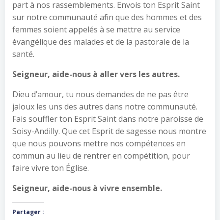
part à nos rassemblements. Envois ton Esprit Saint
sur notre communauté afin que des hommes et des
femmes soient appelés à se mettre au service
évangélique des malades et de la pastorale de la
santé.
Seigneur, aide-nous à aller vers les autres.
Dieu d’amour, tu nous demandes de ne pas être
jaloux les uns des autres dans notre communauté.
Fais souffler ton Esprit Saint dans notre paroisse de
Soisy-Andilly. Que cet Esprit de sagesse nous montre
que nous pouvons mettre nos compétences en
commun au lieu de rentrer en compétition, pour
faire vivre ton Église.
Seigneur, aide-nous à vivre ensemble.
Partager :