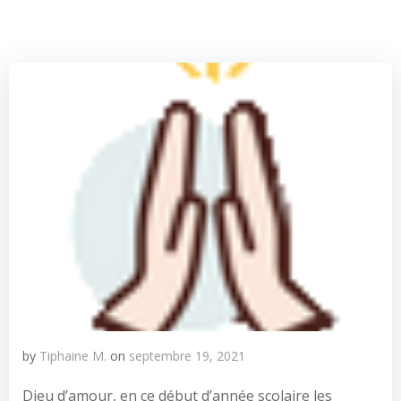
by
Tiphaine M.
on
septembre 19, 2021
Dieu d’amour, en ce début d’année scolaire les