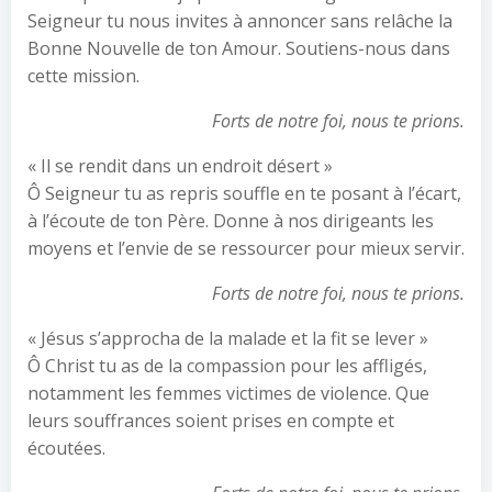
Seigneur tu nous invites à annoncer sans relâche la
Bonne Nouvelle de ton Amour. Soutiens-nous dans
cette mission.
Forts de notre foi, nous te prions.
« Il se rendit dans un endroit désert »
Ô Seigneur tu as repris souffle en te posant à l’écart,
à l’écoute de ton Père. Donne à nos dirigeants les
moyens et l’envie de se ressourcer pour mieux servir.
Forts de notre foi, nous te prions.
« Jésus s’approcha de la malade et la fit se lever »
Ô Christ tu as de la compassion pour les affligés,
notamment les femmes victimes de violence. Que
leurs souffrances soient prises en compte et
écoutées.